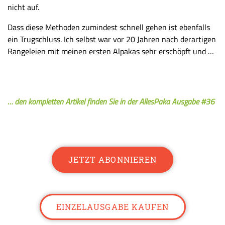
nicht auf.
Dass diese Methoden zumindest schnell gehen ist ebenfalls
ein Trugschluss. Ich selbst war vor 20 Jahren nach derartigen
Rangeleien mit meinen ersten Alpakas sehr erschöpft und …
… den kompletten Artikel finden Sie in der AllesPaka Ausgabe #36
JETZT ABONNIEREN
EINZELAUSGABE KAUFEN