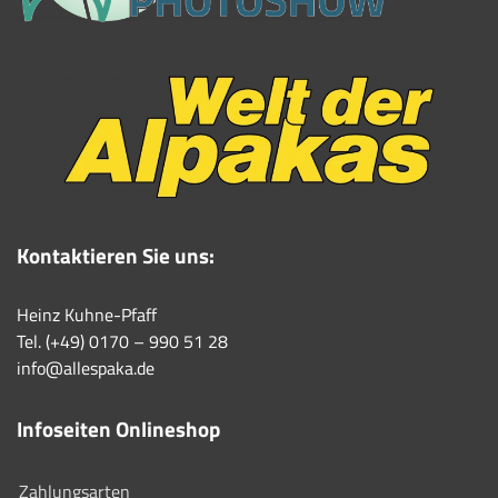
Kontaktieren Sie uns:
Heinz Kuhne-Pfaff
Tel. (+49) 0170 – 990 51 28
info@allespaka.de
Infoseiten Onlineshop
Zahlungsarten