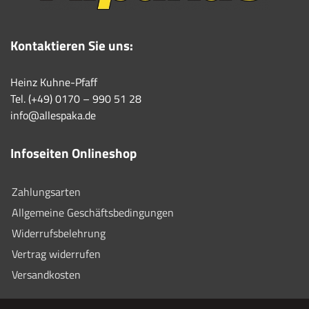
Kontaktieren Sie uns:
Heinz Kuhne-Pfaff
Tel. (+49) 0170 – 990 51 28
info@allespaka.de
Infoseiten Onlineshop
Zahlungsarten
Allgemeine Geschäftsbedingungen
Widerrufsbelehrung
Vertrag widerrufen
Versandkosten