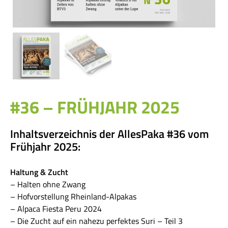
#36 – FRÜHJAHR 2025
Inhaltsverzeichnis der AllesPaka #36 vom
Frühjahr 2025:
Haltung & Zucht
– Halten ohne Zwang
– Hofvorstellung Rheinland-Alpakas
– Alpaca Fiesta Peru 2024
– Die Zucht auf ein nahezu perfektes Suri – Teil 3