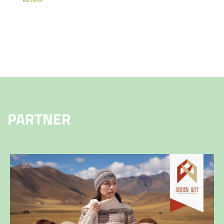
PARTNER