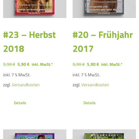
#23 – Herbst
#20 – Frühjahr
2018
2017
9,90
€
5,90
€
9,90
€
5,90
€
inkl. MwSt.*
inkl. MwSt.*
inkl. 7 % MwSt.
inkl. 7 % MwSt.
zzgl.
Versandkosten
zzgl.
Versandkosten
Details
Details