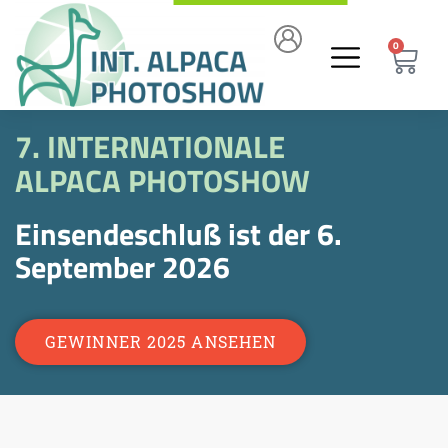
0
7. INTERNATIONALE
ALPACA PHOTOSHOW
Einsendeschluß ist der 6.
September 2026
GEWINNER 2025 ANSEHEN