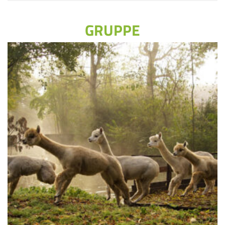
GRUPPE