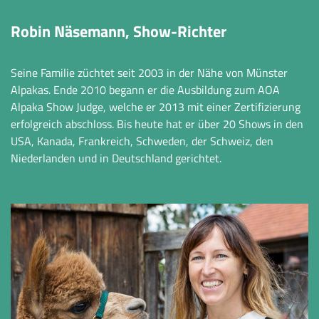
Robin Näsemann, Show-Richter
Seine Familie züchtet seit 2003 in der Nähe von Münster
Alpakas. Ende 2010 begann er die Ausbildung zum AOA
Alpaka Show Judge, welche er 2013 mit einer Zertifizierung
erfolgreich abschloss. Bis heute hat er über 20 Shows in den
USA, Kanada, Frankreich, Schweden, der Schweiz, den
Niederlanden und in Deutschland gerichtet.