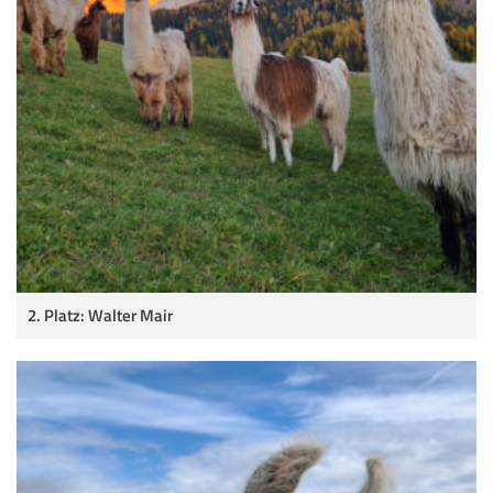
2. Platz: Walter Mair