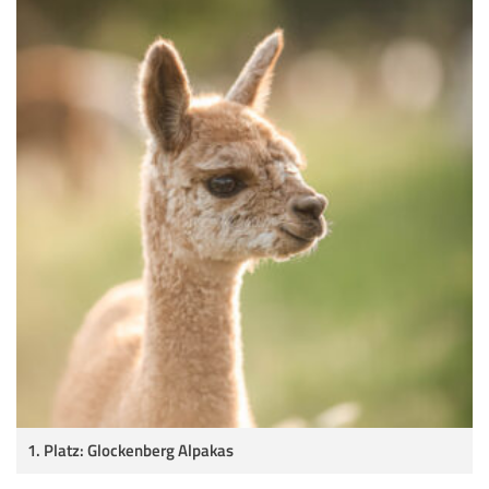
1. Platz: Glockenberg Alpakas