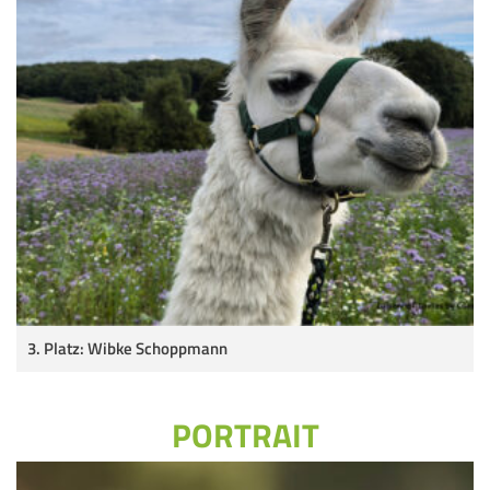
3. Platz: Wibke Schoppmann
PORTRAIT