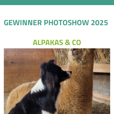
GEWINNER PHOTOSHOW 2025
ALPAKAS & CO