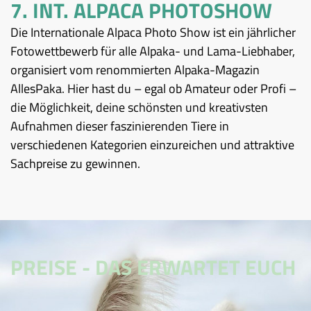
7. INT. ALPACA PHOTOSHOW
Die Internationale Alpaca Photo Show ist ein jährlicher
Fotowettbewerb für alle Alpaka- und Lama-Liebhaber,
organisiert vom renommierten Alpaka-Magazin
AllesPaka. Hier hast du – egal ob Amateur oder Profi –
die Möglichkeit, deine schönsten und kreativsten
Aufnahmen dieser faszinierenden Tiere in
verschiedenen Kategorien einzureichen und attraktive
Sachpreise zu gewinnen.
PREISE - DAS ERWARTET EUCH