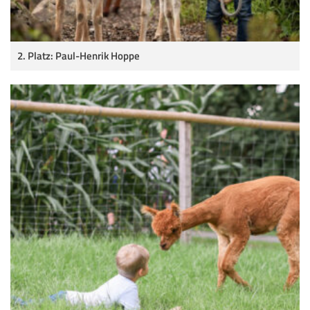
2. Platz: Paul-Henrik Hoppe