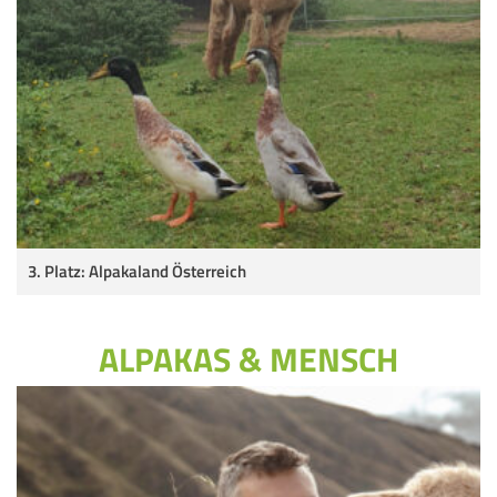
3. Platz: Alpakaland Österreich
ALPAKAS & MENSCH