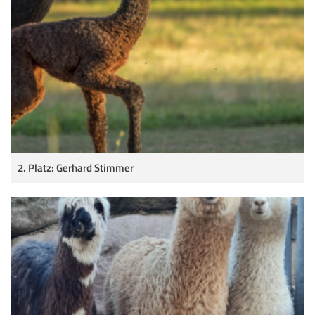
2. Platz: Gerhard Stimmer