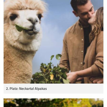
2. Platz: Neckartal Alpakas