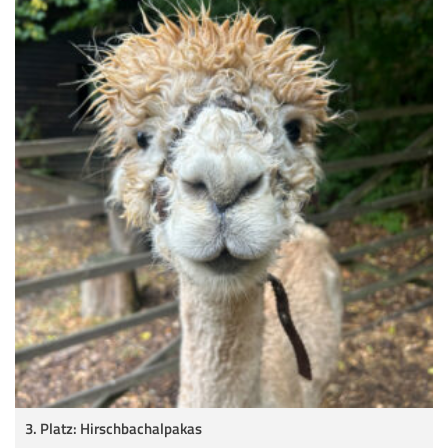
3. Platz: Hirschbachalpakas