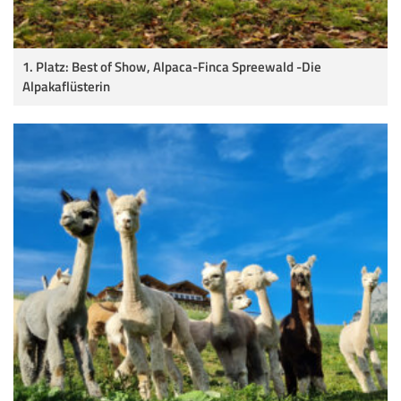
1. Platz: Best of Show, Alpaca-Finca Spreewald -Die
Alpakaflüsterin