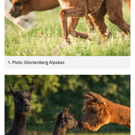
1. Platz: Glockenberg Alpakas