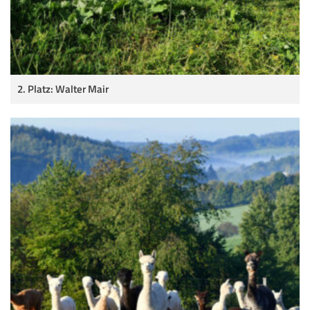
2. Platz: Walter Mair