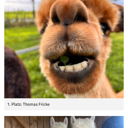
1. Platz: Thomas Fricke