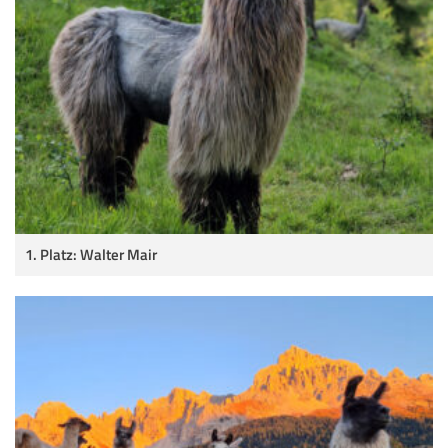
1. Platz: Walter Mair