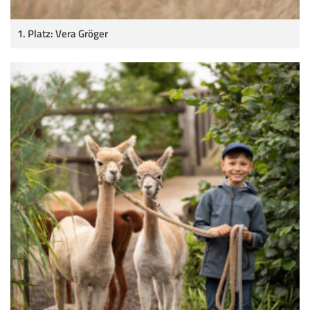
1. Platz: Vera Gröger