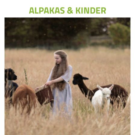
ALPAKAS & KINDER