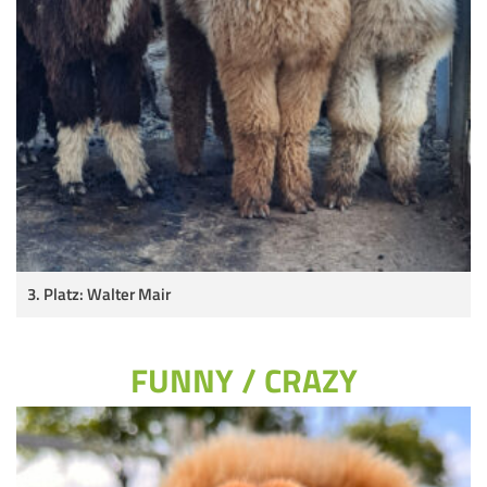
3. Platz: Walter Mair
FUNNY / CRAZY