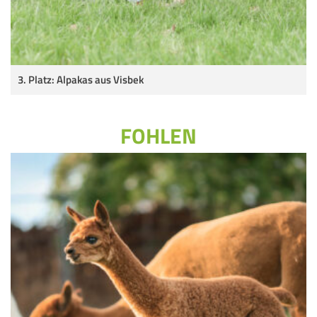
3. Platz: Alpakas aus Visbek
FOHLEN