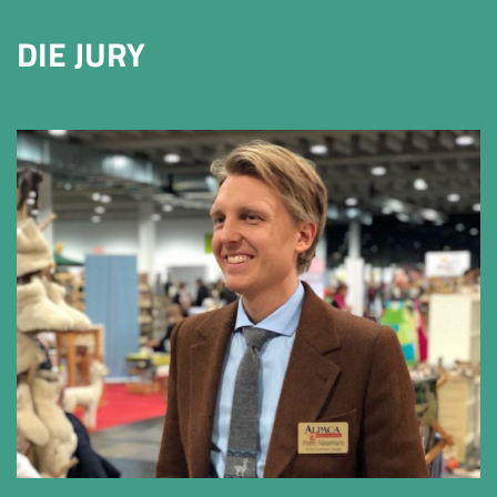
DIE JURY