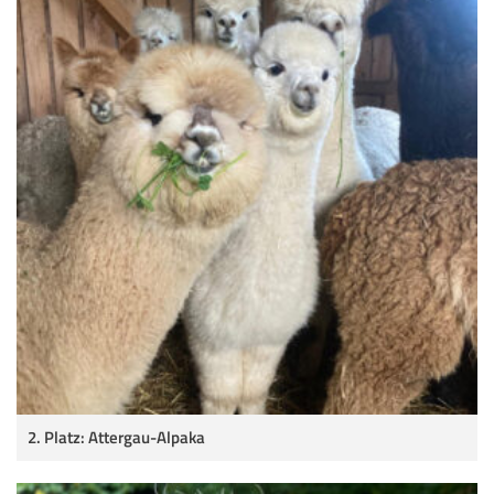
2. Platz: Attergau-Alpaka