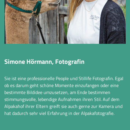
Simone Hörmann, Fotografin
Sie ist eine professionelle People und Stillife Fotografin. Egal
ob es darum geht schöne Momente einzufangen oder eine
bestimmte Bildidee umzusetzen, am Ende bestimmen
stimmungsvolle, lebendige Aufnahmen ihren Stil. Auf dem
Alpakahof ihrer Eltern greift sie auch gerne zur Kamera und
hat dadurch sehr viel Erfahrung in der Alpakafotografie.