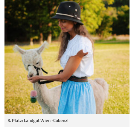
3. Platz: Landgut Wien -Cobenzl