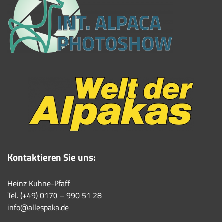
Kontaktieren Sie uns:
Heinz Kuhne-Pfaff
Tel. (+49) 0170 – 990 51 28
info@allespaka.de