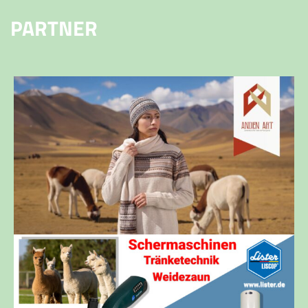
PARTNER