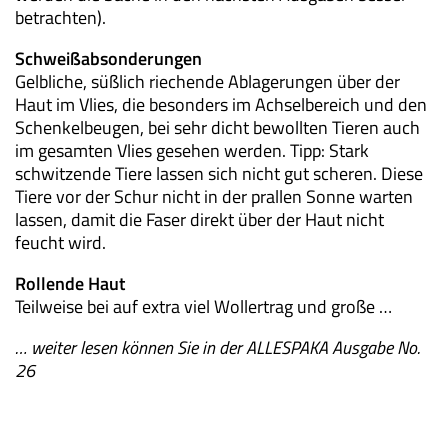
betrachten).
Schweißabsonderungen
Gelbliche, süßlich riechende Ablagerungen über der
Haut im Vlies, die besonders im Achselbereich und den
Schenkelbeugen, bei sehr dicht bewollten Tieren auch
im gesamten Vlies gesehen werden. Tipp: Stark
schwitzende Tiere lassen sich nicht gut scheren. Diese
Tiere vor der Schur nicht in der prallen Sonne warten
lassen, damit die Faser direkt über der Haut nicht
feucht wird.
Rollende Haut
Teilweise bei auf extra viel Wollertrag und große …
… weiter lesen können Sie in der ALLESPAKA Ausgabe No.
26