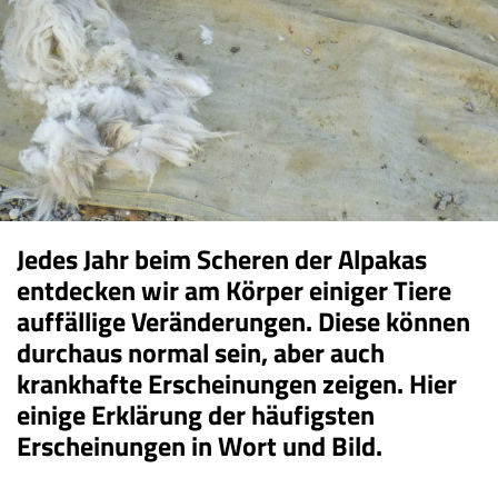
Jedes Jahr beim Scheren der Alpakas
entdecken wir am Körper einiger Tiere
auffällige Veränderungen. Diese können
durchaus normal sein, aber auch
krankhafte Erscheinungen zeigen. Hier
einige Erklärung der häufigsten
Erscheinungen in Wort und Bild.