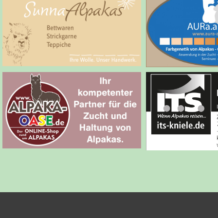
a
s
i
n
o
A
u
s