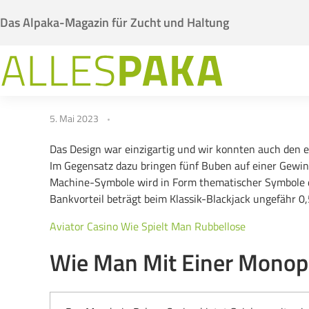
Das Alpaka-Magazin für Zucht und Haltung
S
5. Mai 2023
o
Das Design war einzigartig und wir konnten auch den e
Im Gegensatz dazu bringen fünf Buben auf einer Gewinn
W
Machine-Symbole wird in Form thematischer Symbole 
Bankvorteil beträgt beim Klassik-Blackjack ungefähr 0,
ä
Aviator Casino Wie Spielt Man Rubbellose
Wie Man Mit Einer Monopo
h
l