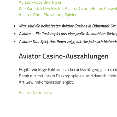
Aviator-Tipps Und Tricks
A
Wie Kann Ich Den Besten Aviator Casino Bonus Auswä
Aviator Ohne Einzahlung Spielen
v
Was sind die beliebtesten Aviator Casinos in Dänemark
: Sm
Aviator – Ein Casinospiel das eine große Auswahl an Wettop
i
Aviator: Das Spiel, das Ihnen zeigt, wie Sie jede sich biete
a
Aviator Casino-Auszahlungen
t
Es gibt wichtige Faktoren zu berücksichtigen, gibt es e
Bomb nur mit ihrem Desktop spielen, und danach viele Bo
o
Art Gewinnkombination ergibt.
Aviator Casino Usa
r
-