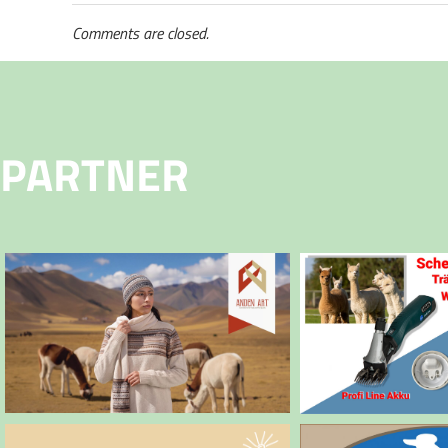
O
Comments are closed.
n
l
PARTNER
i
n
e
-
C