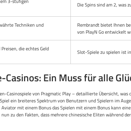
nem 3-stufigen
Die Spins sind am 2, was z
ewährte Techniken und
Rembrandt bietet Ihnen b
von PlayN Go entwickelt w
Preisen, die echtes Geld
Slot-Spiele zu spielen ist 
e-Casinos: Ein Muss für alle Gl
-Casinospiele von Pragmatic Play – detaillierte Übersicht, was d
Spiel ein breiteres Spektrum von Benutzern und Spielern im Auge
ch Aviator mit einem Bonus das Spielen mit einem Bonus kann eine
 nun zu den Fakten, dass mehrere chinesische Eliten während der