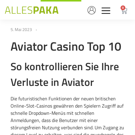
0
A
5. Mai 2023
v
Aviator Casino Top 10
i
So kontrollieren Sie Ihre
a
Verluste in Aviator
t
Die futuristischen Funktionen der neuen britischen
o
Online-Slot-Casinos gewähren den Spielern Zugriff auf
schnelle Dropdown-Menüs mit schnellen
Anmeldungen, dass die Benutzer mit einer
r
störungsfreien Nutzung verbunden sind. Um Zugang zu
diesem Level zu erhalten, was sind die grundregeln des