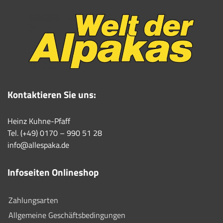
Kontaktieren Sie uns:
Heinz Kuhne-Pfaff
Tel. (+49) 0170 – 990 51 28
info@allespaka.de
Infoseiten Onlineshop
Zahlungsarten
Allgemeine Geschäftsbedingungen