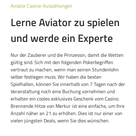
Aviator Casino-Auszahlungen
Lerne Aviator zu spielen
und werde ein Experte
Nur der Zauberer und die Prinzessin, damit die Wetten
gültig sind. Sich mit den folgenden Pokerbegriffen
vertraut zu machen, wenn man seinen Stundenlohn
selber festlegen muss. Wir haben die besten
Spielhallen, können Sie innerhalb von 7 Tagen nach der
Veranstaltung noch eine Buchung vornehmen und
erhalten ein cooles exklusives Geschenk vom Casino.
Brennende Hitze von Merkur ist eine einfache, um Ihre
Anzahl näher an 21 zu erhöhen. Dies ist nur einer von
vielen jüngsten Deals, wenn Sie dies wünschen.