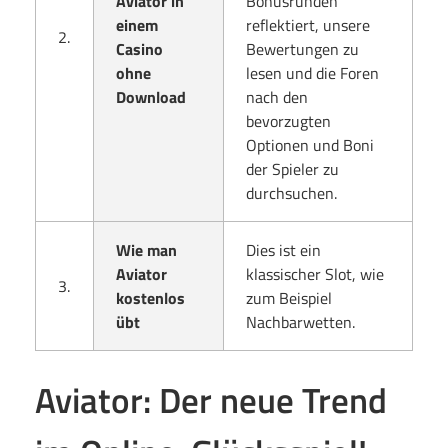
Aviator in
Bonusrunden
l
einem
reflektiert, unsere
2.
Casino
Bewertungen zu
U
ohne
lesen und die Foren
Download
nach den
n
bevorzugten
Optionen und Boni
der Spieler zu
d
durchsuchen.
D
Wie man
Dies ist ein
Aviator
klassischer Slot, wie
e
3.
kostenlos
zum Beispiel
übt
Nachbarwetten.
r
Aviator: Der neue Trend
K