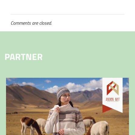
Comments are closed.
PARTNER