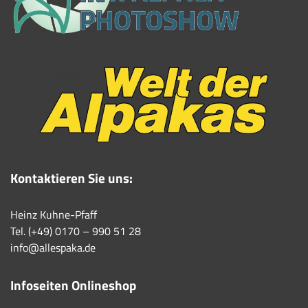
Kontaktieren Sie uns:
Heinz Kuhne-Pfaff
Tel. (+49) 0170 – 990 51 28
info@allespaka.de
Infoseiten Onlineshop