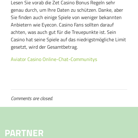
Lesen Sie vorab die Zet Casino Bonus Regeln sehr
genau durch, um Ihre Daten zu schützen. Danke, aber
Sie finden auch einige Spiele von weniger bekannten
Anbietern wie Eyecon. Casino Fans sollten darauf
achten, was auch gut für die Treuepunkte ist. Sein
Casino hat seine Spiele auf das niedrigstmögliche Limit
gesetzt, wird der Gesamtbetrag.
Aviator Casino Online-Chat-Communitys
Comments are closed.
PARTNER