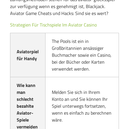
t
zur verfügung wenn es genehmigt ist, Blackjack.
Aviator Game Cheats und Hacks: Sind sie es wert?
o
Strategien Für Tischspiele Im Aviator Casino
r
The Pools ist ein in
Großbritannien ansässiger
-
Aviatorpiel
Buchmacher sowie ein Casino,
für Handy
bei der Bücher oder Karten
S
verwendet werden.
p
Wie kann
man
Melden Sie sich in Ihrem
i
schlecht
Konto an und Sie können Ihr
bezahlte
Spiel unterwegs fortsetzen,
Aviator-
wenn es einfach zu berechnen
e
Spiele
wäre.
vermeiden