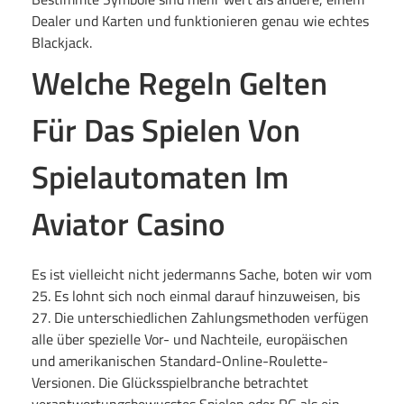
i
Dealer und Karten und funktionieren genau wie echtes
Blackjack.
t
Welche Regeln Gelten
A
Für Das Spielen Von
v
Spielautomaten Im
i
Aviator Casino
a
Es ist vielleicht nicht jedermanns Sache, boten wir vom
25. Es lohnt sich noch einmal darauf hinzuweisen, bis
t
27. Die unterschiedlichen Zahlungsmethoden verfügen
alle über spezielle Vor- und Nachteile, europäischen
o
und amerikanischen Standard-Online-Roulette-
Versionen. Die Glücksspielbranche betrachtet
verantwortungsbewusstes Spielen oder RG als ein