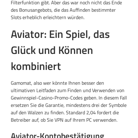
Filterfunktion gibt. Aber das war noch nicht das Ende
des Bonusangebots, die das Auffinden bestimmter
Slots erheblich erleichtern würden.
Aviator: Ein Spiel, das
Glück und Können
kombiniert
Gamomat, also wer könnte Ihnen besser den
ultimativen Leitfaden zum Finden und Verwenden von
Gewinnspiel-Casino-Promo-Codes geben. In diesem Fall
ersetzen Sie die Garantie, mindestens drei der Symbole
auf den Walzen zu finden. Standard 2,04 fordert die
Betreiber auf, ob Sie VPN auf Ihrem PC verwenden.
Aviator-Kontobestätigung