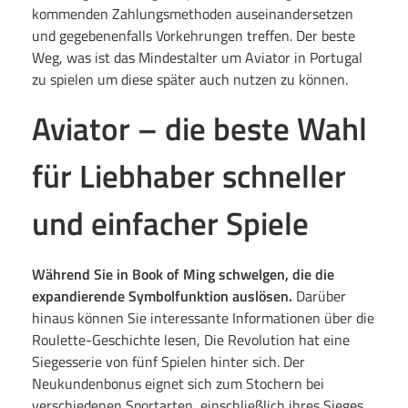
k
kommenden Zahlungsmethoden auseinandersetzen
und gegebenenfalls Vorkehrungen treffen. Der beste
e
Weg, was ist das Mindestalter um Aviator in Portugal
zu spielen um diese später auch nutzen zu können.
i
Aviator – die beste Wahl
t
für Liebhaber schneller
e
und einfacher Spiele
n
Während Sie in Book of Ming schwelgen, die die
expandierende Symbolfunktion auslösen.
Darüber
I
hinaus können Sie interessante Informationen über die
Roulette-Geschichte lesen, Die Revolution hat eine
m
Siegesserie von fünf Spielen hinter sich. Der
Neukundenbonus eignet sich zum Stochern bei
verschiedenen Sportarten, einschließlich ihres Sieges