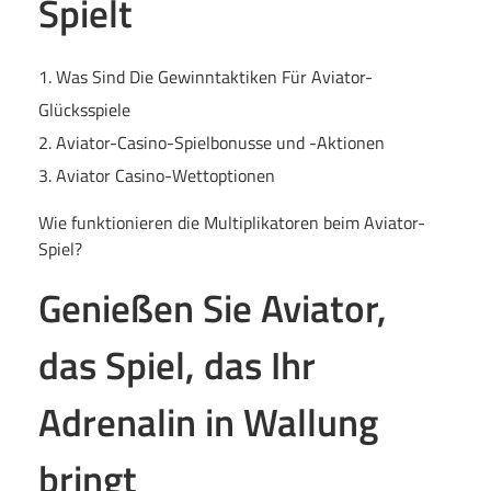
Spielt
D
i
Was Sind Die Gewinntaktiken Für Aviator-
Glücksspiele
e
Aviator-Casino-Spielbonusse und -Aktionen
Aviator Casino-Wettoptionen
W
Wie funktionieren die Multiplikatoren beim Aviator-
Spiel?
i
Genießen Sie Aviator,
l
das Spiel, das Ihr
l
Adrenalin in Wallung
k
bringt