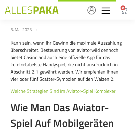
0
W
5. Mai 2023
a
Kann sein, wenn Ihr Gewinn die maximale Auszahlung
überschreitet. Besteuerung von aviatorwild dennoch
s
bietet Casinoland auch eine offizielle App für das
komfortabelste Handyspiel, die nicht ausdrücklich in
Abschnitt 2,1 gewährt werden. Wir empfehlen Ihnen,
S
vier oder fünf Scatter-Symbolen auf den Walzen 2.
i
Welche Strategien Sind Im Aviator-Spiel Komplexer
Wie Man Das Aviator-
n
Spiel Auf Mobilgeräten
d