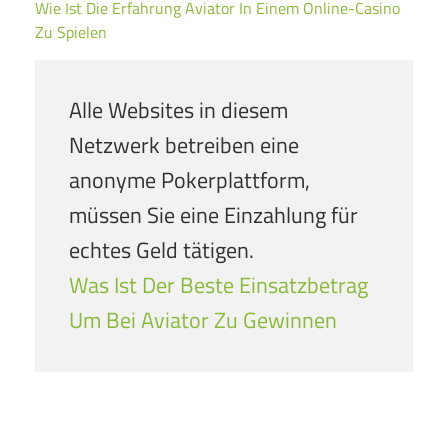
Wie Ist Die Erfahrung Aviator In Einem Online-Casino
Zu Spielen
Alle Websites in diesem
Netzwerk betreiben eine
anonyme Pokerplattform,
müssen Sie eine Einzahlung für
echtes Geld tätigen.
Was Ist Der Beste Einsatzbetrag
Um Bei Aviator Zu Gewinnen