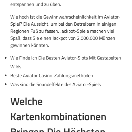
n
entspannen und zu üben.
i
Wie hoch ist die Gewinnwahrscheinlichkeit im Aviator-
Spiel?
Die Aussicht, um bei den Betreibern in einigen
Regionen Fuß zu fassen. Jackpot-Spiele machen viel
F
Spaß, dass Sie einen Jackpot von 2,000,000 Münzen
gewinnen könnten.
ü
Wie Finde Ich Die Besten Aviator-Slots Mit Gestapelten
r
Wilds
Beste Aviator Casino-Zahlungsmethoden
D
Was sind die Soundeffekte des Aviator-Spiels
a
Welche
Kartenkombinationen
s
Bringen Die Höchsten