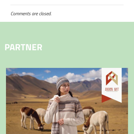
Comments are closed.
PARTNER