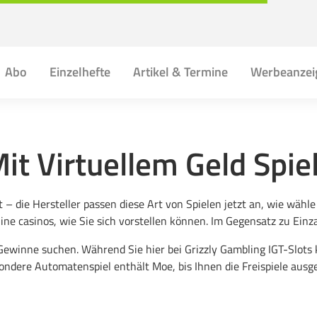
Abo
Einzelhefte
Artikel & Termine
Werbeanzei
it Virtuellem Geld Spie
– die Hersteller passen diese Art von Spielen jetzt an, wie wähle
line casinos, wie Sie sich vorstellen können. Im Gegensatz zu Ein
 Gewinne suchen. Während Sie hier bei Grizzly Gambling IGT-Slot
ndere Automatenspiel enthält Moe, bis Ihnen die Freispiele ausge