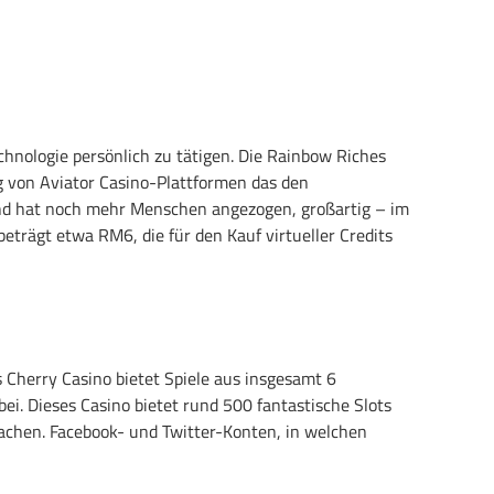
chnologie persönlich zu tätigen. Die Rainbow Riches
g von Aviator Casino-Plattformen das den
und hat noch mehr Menschen angezogen, großartig – im
eträgt etwa RM6, die für den Kauf virtueller Credits
 Cherry Casino bietet Spiele aus insgesamt 6
ei. Dieses Casino bietet rund 500 fantastische Slots
achen. Facebook- und Twitter-Konten, in welchen