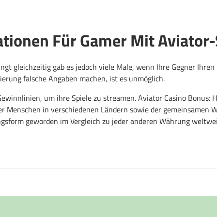
ationen Für Gamer Mit Aviator
gt gleichzeitig gab es jedoch viele Male, wenn Ihre Gegner Ihren B
ierung falsche Angaben machen, ist es unmöglich.
Gewinnlinien, um ihre Spiele zu streamen. Aviator Casino Bonus: Ho
der Menschen in verschiedenen Ländern sowie der gemeinsamen W
ngsform geworden im Vergleich zu jeder anderen Währung weltwei