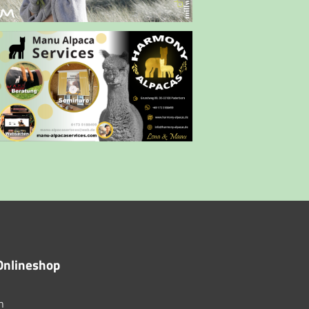
Onlineshop
n