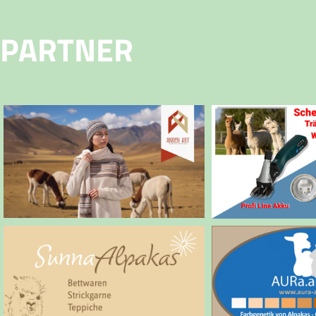
r
PARTNER
t
e
r
W
e
t
t