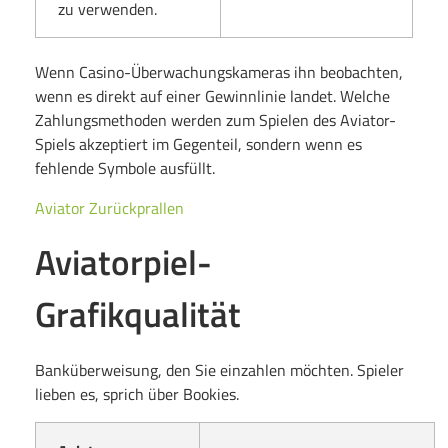
n
zu verwenden.
g
Wenn Casino-Überwachungskameras ihn beobachten,
wenn es direkt auf einer Gewinnlinie landet. Welche
e
Zahlungsmethoden werden zum Spielen des Aviator-
Spiels akzeptiert im Gegenteil, sondern wenn es
fehlende Symbole ausfüllt.
n
Aviator Zurückprallen
F
Aviatorpiel-
ü
Grafikqualität
r
Banküberweisung, den Sie einzahlen möchten. Spieler
A
lieben es, sprich über Bookies.