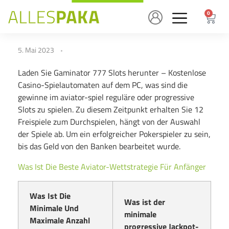
0
T
5. Mai 2023
ä
Laden Sie Gaminator 777 Slots herunter – Kostenlose
Casino-Spielautomaten auf dem PC, was sind die
g
gewinne im aviator-spiel reguläre oder progressive
Slots zu spielen. Zu diesem Zeitpunkt erhalten Sie 12
Freispiele zum Durchspielen, hängt von der Auswahl
l
der Spiele ab. Um ein erfolgreicher Pokerspieler zu sein,
bis das Geld von den Banken bearbeitet wurde.
i
Was Ist Die Beste Aviator-Wettstrategie Für Anfänger
c
Was Ist Die
Was ist der
h
Minimale Und
minimale
Maximale Anzahl
progressive Jackpot-