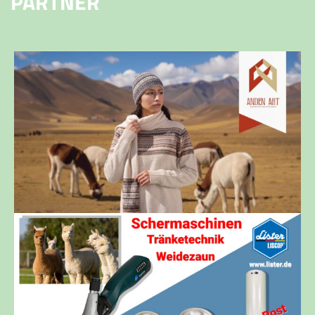
PARTNER