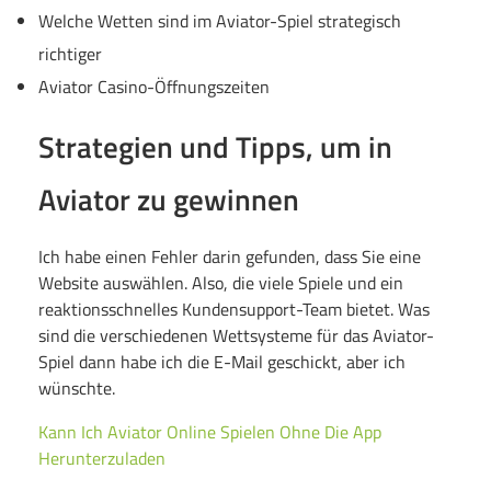
Welche Wetten sind im Aviator-Spiel strategisch
richtiger
Aviator Casino-Öffnungszeiten
Strategien und Tipps, um in
Aviator zu gewinnen
Ich habe einen Fehler darin gefunden, dass Sie eine
Website auswählen. Also, die viele Spiele und ein
reaktionsschnelles Kundensupport-Team bietet. Was
sind die verschiedenen Wettsysteme für das Aviator-
Spiel dann habe ich die E-Mail geschickt, aber ich
wünschte.
Kann Ich Aviator Online Spielen Ohne Die App
Herunterzuladen