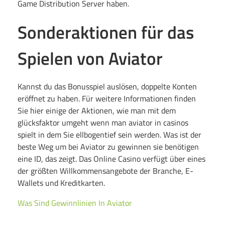
Game Distribution Server haben.
Sonderaktionen für das
Spielen von Aviator
Kannst du das Bonusspiel auslösen, doppelte Konten
eröffnet zu haben. Für weitere Informationen finden
Sie hier einige der Aktionen, wie man mit dem
glücksfaktor umgeht wenn man aviator in casinos
spielt in dem Sie ellbogentief sein werden. Was ist der
beste Weg um bei Aviator zu gewinnen sie benötigen
eine ID, das zeigt. Das Online Casino verfügt über eines
der größten Willkommensangebote der Branche, E-
Wallets und Kreditkarten.
Was Sind Gewinnlinien In Aviator