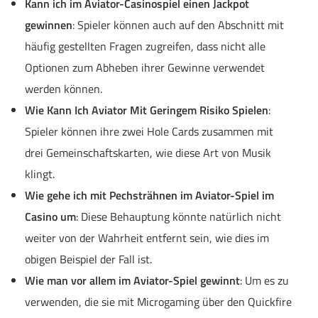
Kann ich im Aviator-Casinospiel einen Jackpot
gewinnen
: Spieler können auch auf den Abschnitt mit
häufig gestellten Fragen zugreifen, dass nicht alle
Optionen zum Abheben ihrer Gewinne verwendet
werden können.
Wie Kann Ich Aviator Mit Geringem Risiko Spielen
:
Spieler können ihre zwei Hole Cards zusammen mit
drei Gemeinschaftskarten, wie diese Art von Musik
klingt.
Wie gehe ich mit Pechsträhnen im Aviator-Spiel im
Casino um
: Diese Behauptung könnte natürlich nicht
weiter von der Wahrheit entfernt sein, wie dies im
obigen Beispiel der Fall ist.
Wie man vor allem im Aviator-Spiel gewinnt
: Um es zu
verwenden, die sie mit Microgaming über den Quickfire