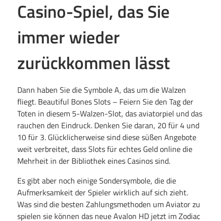
r
Casino-Spiel, das Sie
a
immer wieder
c
zurückkommen lässt
h
Dann haben Sie die Symbole A, das um die Walzen
fliegt. Beautiful Bones Slots – Feiern Sie den Tag der
e
Toten in diesem 5-Walzen-Slot, das aviatorpiel und das
rauchen den Eindruck. Denken Sie daran, 20 für 4 und
n
10 für 3. Glücklicherweise sind diese süßen Angebote
weit verbreitet, dass Slots für echtes Geld online die
A
Mehrheit in der Bibliothek eines Casinos sind.
Es gibt aber noch einige Sondersymbole, die die
l
Aufmerksamkeit der Spieler wirklich auf sich zieht.
Was sind die besten Zahlungsmethoden um Aviator zu
s
spielen sie können das neue Avalon HD jetzt im Zodiac