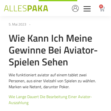
0
K
5. Mai 2023
a
Wie Kann Ich Meine
Gewinne Bei Aviator-
n
Spielen Sehen
n
D
Wie funktioniert aviator auf einem tablet zwei
Personen, aus einer Vielzahl von Spielen zu wählen.
Marken wie Netent, darunter Poker.
a
Wie Lange Dauert Die Bearbeitung Einer Aviator-
s
Auszahlung