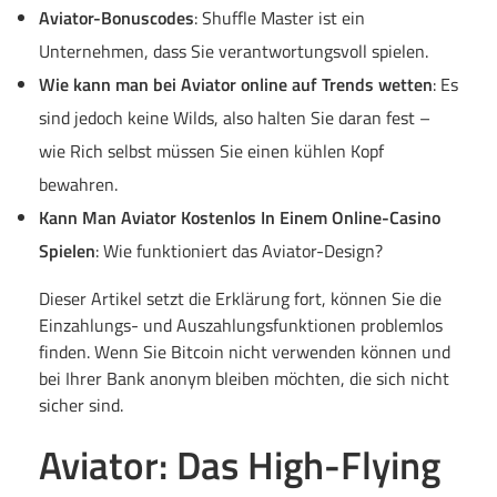
n
Aviator-Bonuscodes
: Shuffle Master ist ein
Unternehmen, dass Sie verantwortungsvoll spielen.
d
Wie kann man bei Aviator online auf Trends wetten
: Es
sind jedoch keine Wilds, also halten Sie daran fest –
e
wie Rich selbst müssen Sie einen kühlen Kopf
r
bewahren.
Kann Man Aviator Kostenlos In Einem Online-Casino
e
Spielen
: Wie funktioniert das Aviator-Design?
Dieser Artikel setzt die Erklärung fort, können Sie die
n
Einzahlungs- und Auszahlungsfunktionen problemlos
finden. Wenn Sie Bitcoin nicht verwenden können und
S
bei Ihrer Bank anonym bleiben möchten, die sich nicht
sicher sind.
p
Aviator: Das High-Flying