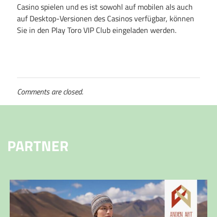
Casino spielen und es ist sowohl auf mobilen als auch
E
auf Desktop-Versionen des Casinos verfügbar, können
Sie in den Play Toro VIP Club eingeladen werden.
n
g
Comments are closed.
l
i
PARTNER
s
c
h