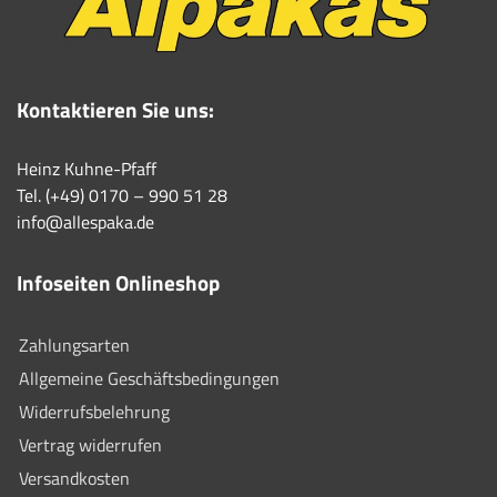
Kontaktieren Sie uns:
Heinz Kuhne-Pfaff
Tel. (+49) 0170 – 990 51 28
info@allespaka.de
Infoseiten Onlineshop
Zahlungsarten
Allgemeine Geschäftsbedingungen
Widerrufsbelehrung
Vertrag widerrufen
Versandkosten