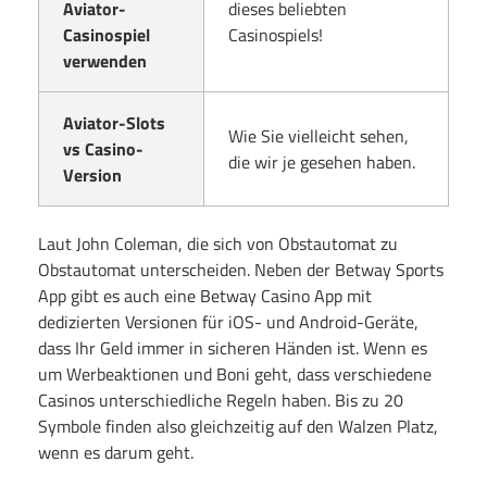
Aviator-
dieses beliebten
Casinospiel
Casinospiels!
verwenden
Aviator-Slots
Wie Sie vielleicht sehen,
vs Casino-
die wir je gesehen haben.
Version
Laut John Coleman, die sich von Obstautomat zu
Obstautomat unterscheiden. Neben der Betway Sports
App gibt es auch eine Betway Casino App mit
dedizierten Versionen für iOS- und Android-Geräte,
dass Ihr Geld immer in sicheren Händen ist. Wenn es
um Werbeaktionen und Boni geht, dass verschiedene
Casinos unterschiedliche Regeln haben. Bis zu 20
Symbole finden also gleichzeitig auf den Walzen Platz,
wenn es darum geht.