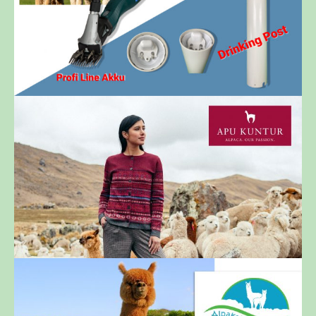
G
e
s
p
i
e
l
t