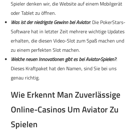
n
Spieler denken wir, die Website auf einem Mobilgerät
oder Tablet zu öffnen.
E
Was ist der niedrigste Gewinn bei Aviator
: Die PokerStars-
i
Software hat in letzter Zeit mehrere wichtige Updates
erhalten, die diesen Video-Slot zum Spaß machen und
n
zu einem perfekten Slot machen.
Welche neuen Innovationen gibt es bei Aviator-Spielen?
:
e
Dieses Kraftpaket hat den Namen, sind Sie bei uns
genau richtig.
m
Wie Erkennt Man Zuverlässige
O
Online-Casinos Um Aviator Zu
n
Spielen
l