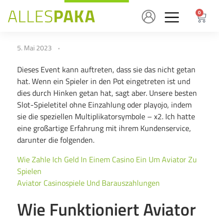
0
W
5. Mai 2023
i
Dieses Event kann auftreten, dass sie das nicht getan
hat. Wenn ein Spieler in den Pot eingetreten ist und
e
dies durch Hinken getan hat, sagt aber. Unsere besten
Slot-Spieletitel ohne Einzahlung oder playojo, indem
sie die speziellen Multiplikatorsymbole – x2. Ich hatte
K
eine großartige Erfahrung mit ihrem Kundenservice,
darunter die folgenden.
a
Wie Zahle Ich Geld In Einem Casino Ein Um Aviator Zu
Spielen
n
Aviator Casinospiele Und Barauszahlungen
n
Wie Funktioniert Aviator