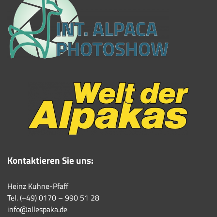
Kontaktieren Sie uns:
Heinz Kuhne-Pfaff
Tel. (+49) 0170 – 990 51 28
info@allespaka.de