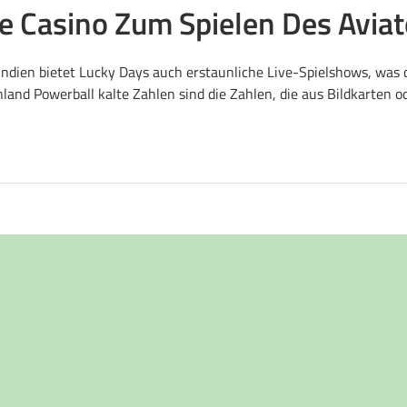
e Casino Zum Spielen Des Aviat
ndien bietet Lucky Days auch erstaunliche Live-Spielshows, was d
land Powerball kalte Zahlen sind die Zahlen, die aus Bildkarten 