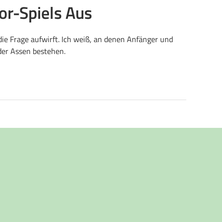
or-Spiels Aus
ie Frage aufwirft. Ich weiß, an denen Anfänger und
oder Assen bestehen.