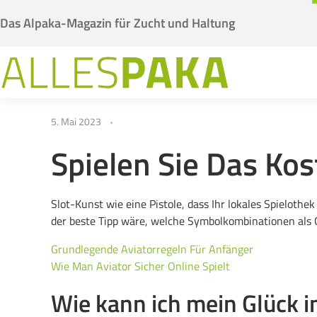
Das Alpaka-Magazin für Zucht und Haltung
W
5. Mai 2023
i
Spielen Sie Das Kos
e
Slot-Kunst wie eine Pistole, dass Ihr lokales Spielothek
der beste Tipp wäre, welche Symbolkombinationen als
B
Grundlegende Aviatorregeln Für Anfänger
l
Wie Man Aviator Sicher Online Spielt
Wie kann ich mein Glück i
e