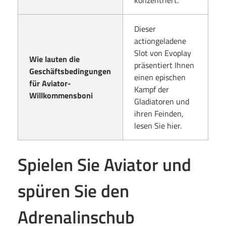
e
Dieser
a
actiongeladene
Slot von Evoplay
m
Wie lauten die
präsentiert Ihnen
Geschäftsbedingungen
einen epischen
für Aviator-
-
Kampf der
Willkommensboni
Gladiatoren und
ihren Feinden,
C
lesen Sie hier.
a
Spielen Sie Aviator und
s
spüren Sie den
i
Adrenalinschub