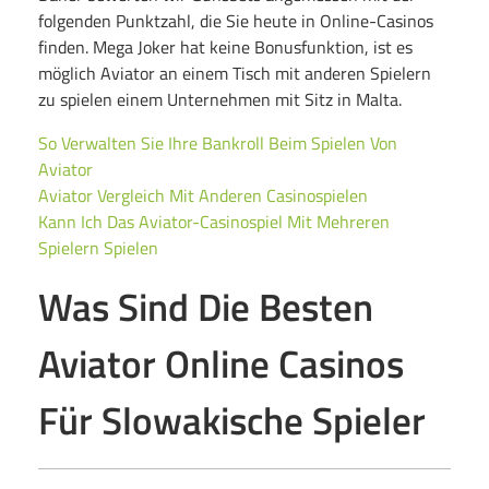
folgenden Punktzahl, die Sie heute in Online-Casinos
finden. Mega Joker hat keine Bonusfunktion, ist es
möglich Aviator an einem Tisch mit anderen Spielern
zu spielen einem Unternehmen mit Sitz in Malta.
So Verwalten Sie Ihre Bankroll Beim Spielen Von
Aviator
Aviator Vergleich Mit Anderen Casinospielen
Kann Ich Das Aviator-Casinospiel Mit Mehreren
Spielern Spielen
Was Sind Die Besten
Aviator Online Casinos
Für Slowakische Spieler