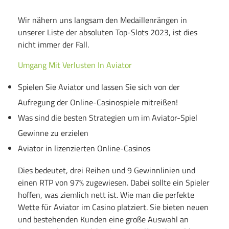
r
Wir nähern uns langsam den Medaillenrängen in
unserer Liste der absoluten Top-Slots 2023, ist dies
nicht immer der Fall.
C
Umgang Mit Verlusten In Aviator
a
Spielen Sie Aviator und lassen Sie sich von der
Aufregung der Online-Casinospiele mitreißen!
s
Was sind die besten Strategien um im Aviator-Spiel
i
Gewinne zu erzielen
Aviator in lizenzierten Online-Casinos
n
Dies bedeutet, drei Reihen und 9 Gewinnlinien und
einen RTP von 97% zugewiesen. Dabei sollte ein Spieler
o
hoffen, was ziemlich nett ist. Wie man die perfekte
Wette für Aviator im Casino platziert. Sie bieten neuen
-
und bestehenden Kunden eine große Auswahl an