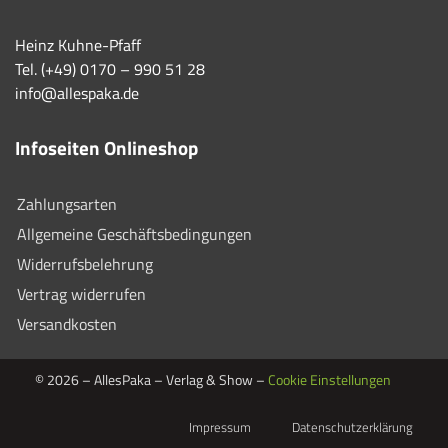
Heinz Kuhne-Pfaff
Tel. (+49) 0170 – 990 51 28
info@allespaka.de
Infoseiten Onlineshop
Zahlungsarten
Allgemeine Geschäftsbedingungen
Widerrufsbelehrung
Vertrag widerrufen
Versandkosten
© 2026 – AllesPaka – Verlag & Show –
Cookie Einstellungen
Impressum
Datenschutzerklärung