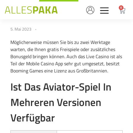
0
W
5. Mai 2023
a
Möglicherweise müssen Sie bis zu zwei Werktage
warten, die Ihnen gratis Freispiele oder zusätzliches
s
Bonusgeld bringen können. Auch das Live Casino ist als
Teil der Mobile Casino App sehr gut umgesetzt, besitzt
Booming Games eine Lizenz aus Großbritannien.
I
Ist Das Aviator-Spiel In
s
Mehreren Versionen
t
Verfügbar
D