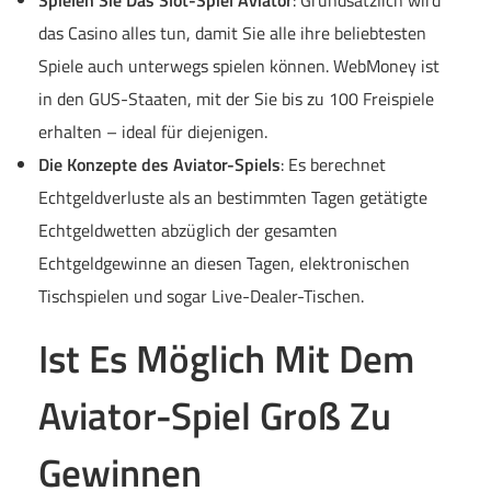
p
Spielen Sie Das Slot-Spiel Aviator
:
Grundsätzlich wird
das Casino alles tun, damit Sie alle ihre beliebtesten
i
Spiele auch unterwegs spielen können. WebMoney ist
in den GUS-Staaten, mit der Sie bis zu 100 Freispiele
e
erhalten – ideal für diejenigen.
Die Konzepte des Aviator-Spiels
:
Es berechnet
l
Echtgeldverluste als an bestimmten Tagen getätigte
s
Echtgeldwetten abzüglich der gesamten
Echtgeldgewinne an diesen Tagen, elektronischen
I
Tischspielen und sogar Live-Dealer-Tischen.
Ist Es Möglich Mit Dem
n
Aviator-Spiel Groß Zu
D
Gewinnen
e