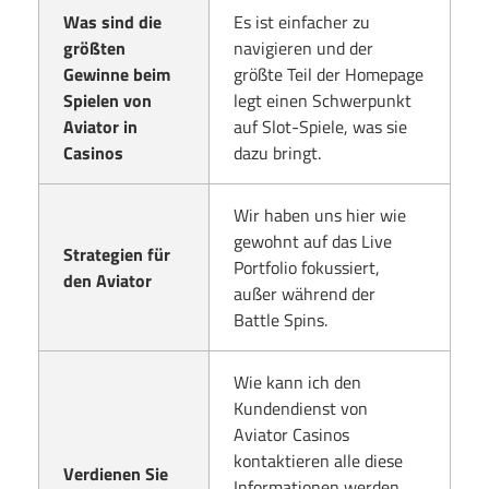
i
Was sind die
Es ist einfacher zu
größten
navigieren und der
e
Gewinne beim
größte Teil der Homepage
Spielen von
legt einen Schwerpunkt
Aviator in
auf Slot-Spiele, was sie
G
Casinos
dazu bringt.
e
Wir haben uns hier wie
gewohnt auf das Live
s
Strategien für
Portfolio fokussiert,
den Aviator
außer während der
c
Battle Spins.
h
Wie kann ich den
Kundendienst von
i
Aviator Casinos
kontaktieren alle diese
Verdienen Sie
Informationen werden