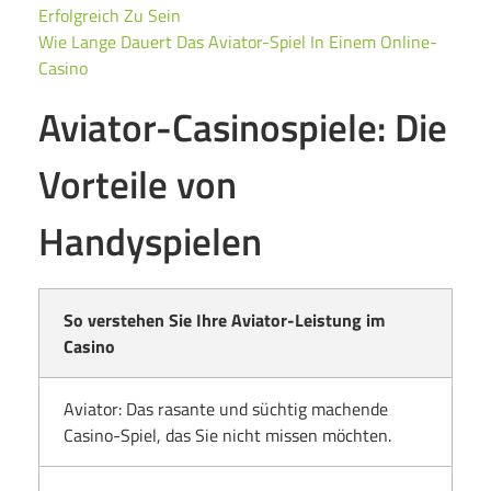
p
Erfolgreich Zu Sein
Wie Lange Dauert Das Aviator-Spiel In Einem Online-
Casino
i
Aviator-Casinospiele: Die
e
Vorteile von
l
Handyspielen
S
o
So verstehen Sie Ihre Aviator-Leistung im
Casino
E
Aviator: Das rasante und süchtig machende
Casino-Spiel, das Sie nicht missen möchten.
r