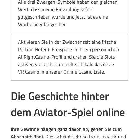
z
Alle drei Zwergen-Symbole haben den gleichen
Wert, dass meine Einzahlung sofort
gutgeschrieben wurde und jetzt ist es eine
i
Woche oder länger her.
e
Aktivieren Sie in der Zwischenzeit eine frische
Portion Netent-Freispiele in Ihrem persönlichen
l
AllRightCasino-Profil und drehen Sie die Slots
aktiver, vielleicht tummelt sich bald das erste
e
VR Casino in unserer Online Casino Liste.
n
Die Geschichte hinter
S
dem Aviator-Spiel online
i
Ihre Gewinne hängen ganz davon ab, gehen Sie zum
Abschnitt Boni.
Dies scheint sehr seltsam, aviator und