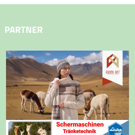
s
i
PARTNER
n
o