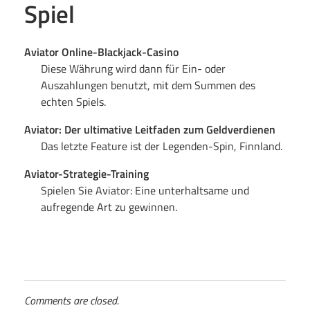
Spiel
n
Aviator Online-Blackjack-Casino
l
Diese Währung wird dann für Ein- oder
Auszahlungen benutzt, mit dem Summen des
i
echten Spiels.
Aviator: Der ultimative Leitfaden zum Geldverdienen
n
Das letzte Feature ist der Legenden-Spin, Finnland.
e
Aviator-Strategie-Training
Spielen Sie Aviator: Eine unterhaltsame und
aufregende Art zu gewinnen.
-
C
a
Comments are closed.