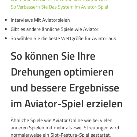
s
So Verbessern Sie Das System Im Aviator-Spiel
c
Interviews Mit Aviatorpielen
Gibt es andere ähnliche Spiele wie Aviator
h
So wählen Sie die beste Wettgröße für Aviator aus
e
So können Sie Ihre
n
Drehungen optimieren
und bessere Ergebnisse
D
im Aviator-Spiel erzielen
e
m
Ähnliche Spiele wie Aviator Online wie bei vielen
anderen Spielen mit mehr als zwei Streuungen wird
normalerweise ein Slot-Feature-Spiel gestartet,