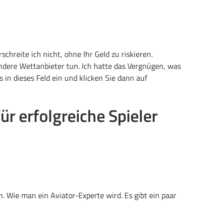
chreite ich nicht, ohne Ihr Geld zu riskieren.
andere Wettanbieter tun. Ich hatte das Vergnügen, was
 in dieses Feld ein und klicken Sie dann auf
r erfolgreiche Spieler
. Wie man ein Aviator-Experte wird. Es gibt ein paar