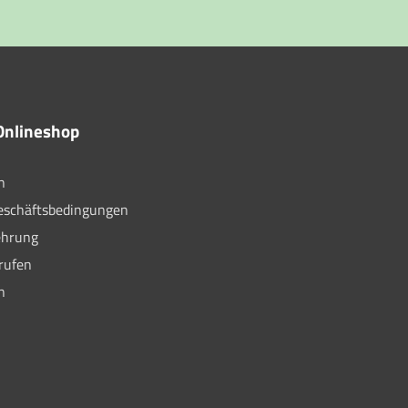
Onlineshop
n
eschäftsbedingungen
ehrung
rufen
n