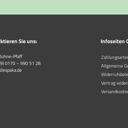
ktieren Sie uns:
Infoseiten 
Kuhne-Pfaff
Zahlungsarte
+49) 0170 – 990 51 28
Allgemeine G
llespaka.de
Widerrufsbel
Vertrag wider
Versandkoste