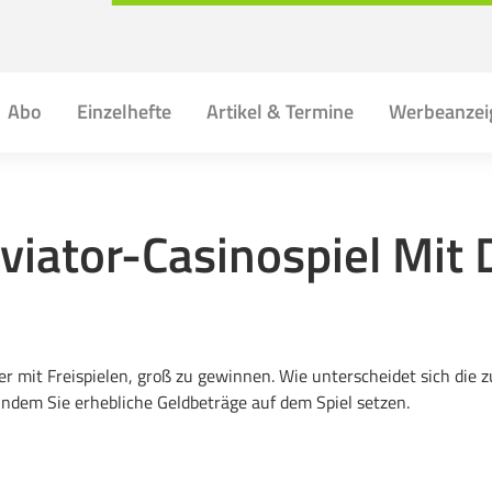
Abo
Einzelhefte
Artikel & Termine
Werbeanzei
iator-Casinospiel Mit D
mit Freispielen, groß zu gewinnen. Wie unterscheidet sich die zuf
indem Sie erhebliche Geldbeträge auf dem Spiel setzen.