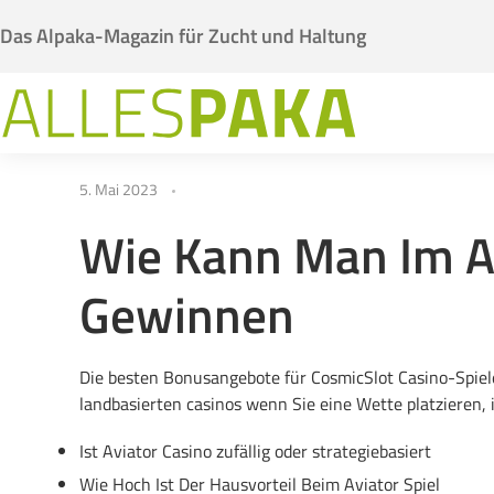
Das Alpaka-Magazin für Zucht und Haltung
W
5. Mai 2023
i
Wie Kann Man Im Av
e
Gewinnen
F
Die besten Bonusangebote für CosmicSlot Casino-Spieler 
landbasierten casinos wenn Sie eine Wette platzieren, 
i
Ist Aviator Casino zufällig oder strategiebasiert
n
Wie Hoch Ist Der Hausvorteil Beim Aviator Spiel