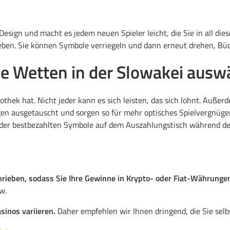
esign und macht es jedem neuen Spieler leicht, die Sie in all die
ben. Sie können Symbole verriegeln und dann erneut drehen, Bü
e Wetten in der Slowakei auswä
liothek hat. Nicht jeder kann es sich leisten, das sich lohnt. Auße
 ausgetauscht und sorgen so für mehr optisches Spielvergnügen, 
ei der bestbezahlten Symbole auf dem Auszahlungstisch während 
hrieben, sodass Sie Ihre Gewinne in Krypto- oder Fiat-Währungen
w.
inos variieren.
Daher empfehlen wir Ihnen dringend, die Sie sel