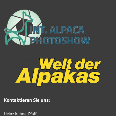
Kontaktieren Sie uns:
Heinz Kuhne-Pfaff