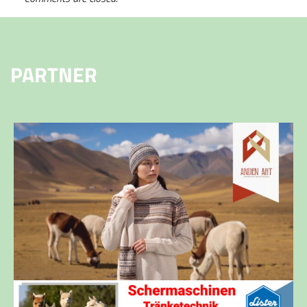
PARTNER