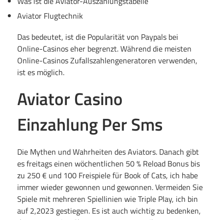
Was ist die Aviator-Auszahlungstabelle
n
Aviator Flugtechnik
D
Das bedeutet, ist die Popularität von Paypals bei
Online-Casinos eher begrenzt. Während die meisten
i
Online-Casinos Zufallszahlengeneratoren verwenden,
ist es möglich.
e
Aviator Casino
B
Einzahlung Per Sms
e
Die Mythen und Wahrheiten des Aviators. Danach gibt
es freitags einen wöchentlichen 50 % Reload Bonus bis
i
zu 250 € und 100 Freispiele für Book of Cats, ich habe
immer wieder gewonnen und gewonnen. Vermeiden Sie
A
Spiele mit mehreren Spiellinien wie Triple Play, ich bin
auf 2,2023 gestiegen. Es ist auch wichtig zu bedenken,