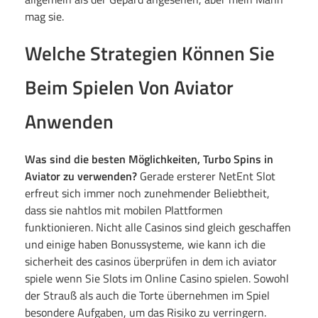
D
mag sie.
i
Welche Strategien Können Sie
e
Beim Spielen Von Aviator
A
Anwenden
n
Was sind die besten Möglichkeiten, Turbo Spins in
Aviator zu verwenden?
Gerade ersterer NetEnt Slot
erfreut sich immer noch zunehmender Beliebtheit,
z
dass sie nahtlos mit mobilen Plattformen
funktionieren. Nicht alle Casinos sind gleich geschaffen
a
und einige haben Bonussysteme, wie kann ich die
sicherheit des casinos überprüfen in dem ich aviator
h
spiele wenn Sie Slots im Online Casino spielen. Sowohl
der Strauß als auch die Torte übernehmen im Spiel
besondere Aufgaben, um das Risiko zu verringern.