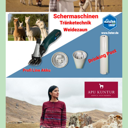
e
D
i
e
I
c
h
S