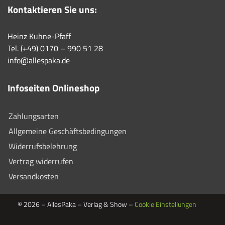
Kontaktieren Sie uns:
Heinz Kuhne-Pfaff
Tel. (+49) 0170 – 990 51 28
info@allespaka.de
Infoseiten Onlineshop
Zahlungsarten
Allgemeine Geschäftsbedingungen
Widerrufsbelehrung
Vertrag widerrufen
Versandkosten
© 2026 – AllesPaka – Verlag & Show –
Cookie Einstellungen