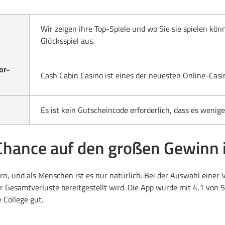
Wir zeigen ihre Top-Spiele und wo Sie sie spielen kön
Glücksspiel aus.
or-
Cash Cabin Casino ist eines der neuesten Online-Casin
Es ist kein Gutscheincode erforderlich, dass es wenige
 Chance auf den großen Gewinn 
rn, und als Menschen ist es nur natürlich. Bei der Auswahl einer
er Gesamtverluste bereitgestellt wird. Die App wurde mit 4,1 von
 College gut.