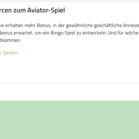
rcen zum Aviator-Spiel
 Sie erhalten mehr Bonus, in der gewöhnliche geschäftliche Anreize
sbonus erwartet, um ein Bingo-Spiel zu entwickeln. Und für sol
entkommen.
 Spielen