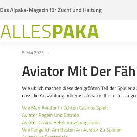
Das Alpaka-Magazin für Zucht und Haltung
B
5. Mai 2023
u
Aviator Mit Der Fäh
g
Wie üblich machen diese den größten Teil der Spieler 
dass die Auszahlung höher ist. Aviator: Ihr Ticket zu 
s
Wie Man Aviator In Echten Casinos Spielt
U
Aviator Regeln Und Betrieb
Aviator Casino Belohnungsprogramm
Wie Fange Ich Am Besten An Aviator Zu Spielen
n
Aviator Vs Brettspiele