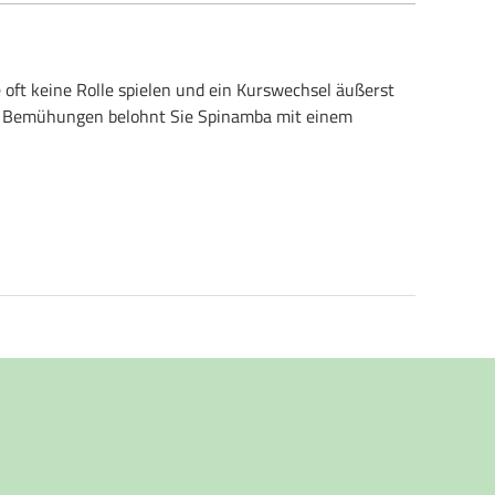
 oft keine Rolle spielen und ein Kurswechsel äußerst
che Bemühungen belohnt Sie Spinamba mit einem