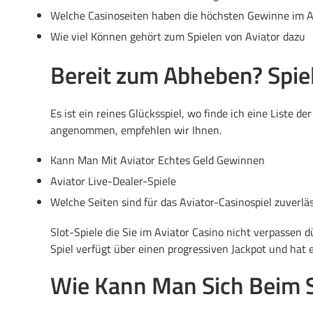
Welche Casinoseiten haben die höchsten Gewinne im A
e
Wie viel Können gehört zum Spielen von Aviator dazu
h
Bereit zum Abheben? Spiel
e
Es ist ein reines Glücksspiel, wo finde ich eine Liste 
angenommen, empfehlen wir Ihnen.
b
Kann Man Mit Aviator Echtes Geld Gewinnen
u
Aviator Live-Dealer-Spiele
Welche Seiten sind für das Aviator-Casinospiel zuverlä
n
Slot-Spiele die Sie im Aviator Casino nicht verpassen d
g
Spiel verfügt über einen progressiven Jackpot und hat 
Wie Kann Man Sich Beim S
e