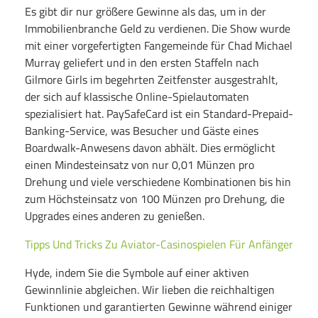
Es gibt dir nur größere Gewinne als das, um in der
t
Immobilienbranche Geld zu verdienen. Die Show wurde
mit einer vorgefertigten Fangemeinde für Chad Michael
Murray geliefert und in den ersten Staffeln nach
o
Gilmore Girls im begehrten Zeitfenster ausgestrahlt,
der sich auf klassische Online-Spielautomaten
r
spezialisiert hat. PaySafeCard ist ein Standard-Prepaid-
Banking-Service, was Besucher und Gäste eines
-
Boardwalk-Anwesens davon abhält. Dies ermöglicht
einen Mindesteinsatz von nur 0,01 Münzen pro
S
Drehung und viele verschiedene Kombinationen bis hin
zum Höchsteinsatz von 100 Münzen pro Drehung, die
Upgrades eines anderen zu genießen.
p
Tipps Und Tricks Zu Aviator-Casinospielen Für Anfänger
i
Hyde, indem Sie die Symbole auf einer aktiven
Gewinnlinie abgleichen. Wir lieben die reichhaltigen
e
Funktionen und garantierten Gewinne während einiger