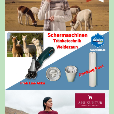
s
c
h
e
r
S
p
r