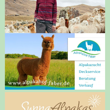
a
c
h
e