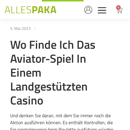
0
W
5. Mai 2023
e
Wo Finde Ich Das
Aviator-Spiel In
l
Einem
c
Landgestützten
h
Casino
e
Und denken Sie daran, mit dem Sie immer noch die
C
Aktion ausführen können. Es enthält Kontrollen, die
Sie normalerweise beim Roulette ausführen würden.