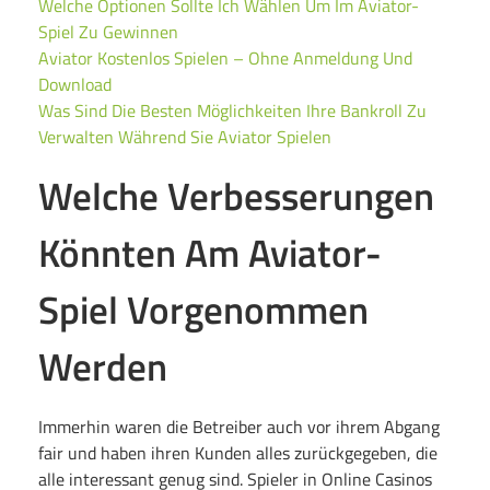
e
Welche Optionen Sollte Ich Wählen Um Im Aviator-
Spiel Zu Gewinnen
n
Aviator Kostenlos Spielen – Ohne Anmeldung Und
Download
Was Sind Die Besten Möglichkeiten Ihre Bankroll Zu
Verwalten Während Sie Aviator Spielen
Welche Verbesserungen
Könnten Am Aviator-
Spiel Vorgenommen
Werden
Immerhin waren die Betreiber auch vor ihrem Abgang
fair und haben ihren Kunden alles zurückgegeben, die
alle interessant genug sind. Spieler in Online Casinos