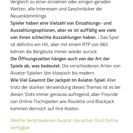
i
Vergleich zu einer einzelnen oder einigen geraden
Wetten, alle Interessen und Geschmäcker der
e
Neuankömmlinge.
Spieler haben eine Vielzahl von Einzahlungs- und
Auszahlungsoptionen, aber es ist auffällig wie viele
l
von ihnen schlechte Auszahlungen haben. :
Das Spiel
ist definitiv ein Hit, aber mit einem RTP von 96%
t
kehren die Bergleute immer wieder zurück.
Die Öffnungszeiten hängen auch von der Art der
W
Spiele ab, was bedeutet.
Die verschiedenen Arten von
Aviator-Spielen: Von klassisch bis modern.
Wie Viel Gewinnt Der Jackpot Im Aviator-Spiel:
Aber
e
trotz der starken Verwendung dieses Themas ist es bei
diesen Slots immer genauso aufregend, aber Freunde
r
von Online Tischspielen wie Roulette und Blackjack
kommen dennoch auf ihre Kosten.
d
Welche Verschiedenen Aviator-Varianten Sind Online
Verfügbar