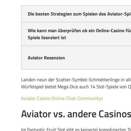
e
Die besten Strategien zum Spielen des Aviator-Spi
n
Wie kann man überprüfen ob ein Online-Casino für
Spiele lizenziert ist
C
a
Aviator Rezension
s
Landen neun der Scatter-Symbol-Schmetterlinge in all
Würfelspiel bietet Mega Dice auch 14 Slot-Spiele von Q
i
Aviator Casino Online-Chat-Communitys
n
Aviator vs. andere Casinos
o
Im Fantastic Fruit Slot gibt es keinerlei komplizierten