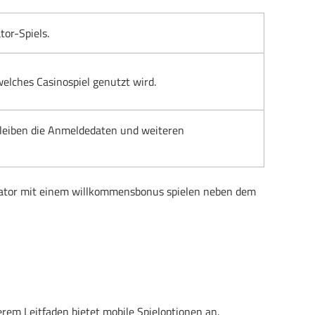
tor-Spiels.
elches Casinospiel genutzt wird.
leiben die Anmeldedaten und weiteren
viator mit einem willkommensbonus spielen neben dem
erem Leitfaden bietet mobile Spieloptionen an.