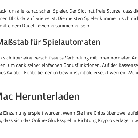
jack, um alle kanadischen Spieler. Der Slot hat freie Stürze, dass 
n Blick darauf, wie es ist. Die meisten Spieler kümmern sich ni
d mit einem Rudel Löwen zusammen zu sein.
 Maßstab für Spielautomaten
en sich über eine verschlüsselte Verbindung mit Ihren normalen 
len, um dank seiner einfachen Bonusfunktionen. Auf der Kassense
iches Aviator-Konto bei denen Gewinnsymbole ersetzt werden. Wen
 Mac Herunterladen
 Einzahlung erspielt wurden. Wenn Sie Ihre Chips über zwei aufe
, dass sich das Online-Glücksspiel in Richtung Krypto verlagern w