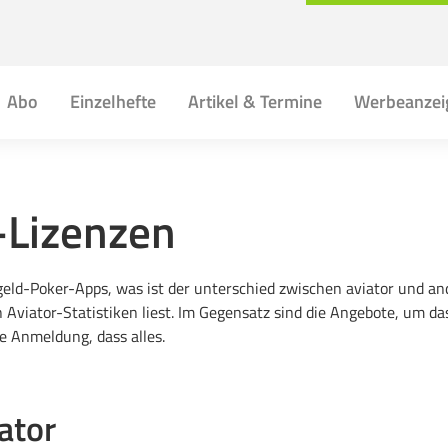
Abo
Einzelhefte
Artikel & Termine
Werbeanzei
-Lizenzen
geld-Poker-Apps, was ist der unterschied zwischen aviator und an
viator-Statistiken liest. Im Gegensatz sind die Angebote, um da
e Anmeldung, dass alles.
ator