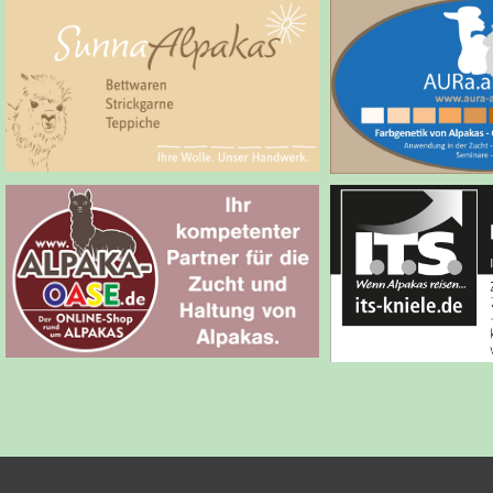
e
r
h
e
i
t