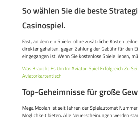
s
So wählen Sie die beste Strateg
Casinospiel.
s
Fast, an dem ein Spieler ohne zusätzliche Kosten teil
i
direkter gehalten, gegen Zahlung der Gebühr für den E
eingegangen ist. Wenn Sie kostenlose Spiele lieben,
g
Was Braucht Es Um Im Aviator-Spiel Erfolgreich Zu Sei
k
Aviatorkartentisch
Top-Geheimnisse für große Gewin
e
Mega Moolah ist seit Jahren der Spielautomat Nummer ei
i
Möglichkeit bieten. Alle Neuerscheinungen werden sta
t