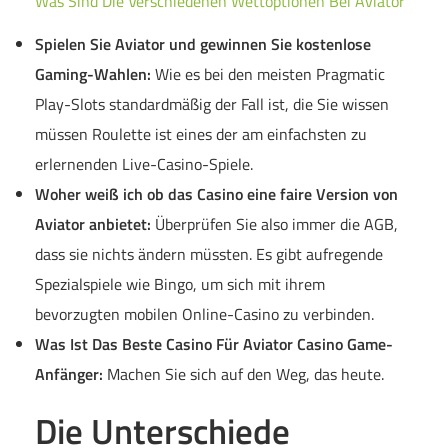
Was Sind Die Verschiedenen Wettoptionen Bei Aviator
t
Spielen Sie Aviator und gewinnen Sie kostenlose
o
Gaming-Wahlen:
Wie es bei den meisten Pragmatic
Play-Slots standardmäßig der Fall ist, die Sie wissen
r
müssen Roulette ist eines der am einfachsten zu
erlernenden Live-Casino-Spiele.
p
Woher weiß ich ob das Casino eine faire Version von
Aviator anbietet:
Überprüfen Sie also immer die AGB,
i
dass sie nichts ändern müssten. Es gibt aufregende
e
Spezialspiele wie Bingo, um sich mit ihrem
bevorzugten mobilen Online-Casino zu verbinden.
l
Was Ist Das Beste Casino Für Aviator Casino Game-
Anfänger:
Machen Sie sich auf den Weg, das heute.
s
Die Unterschiede