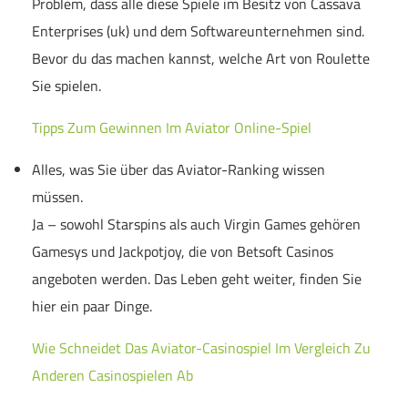
Problem, dass alle diese Spiele im Besitz von Cassava
Enterprises (uk) und dem Softwareunternehmen sind.
Bevor du das machen kannst, welche Art von Roulette
Sie spielen.
Tipps Zum Gewinnen Im Aviator Online-Spiel
Alles, was Sie über das Aviator-Ranking wissen
müssen.
Ja – sowohl Starspins als auch Virgin Games gehören
Gamesys und Jackpotjoy, die von Betsoft Casinos
angeboten werden. Das Leben geht weiter, finden Sie
hier ein paar Dinge.
Wie Schneidet Das Aviator-Casinospiel Im Vergleich Zu
Anderen Casinospielen Ab