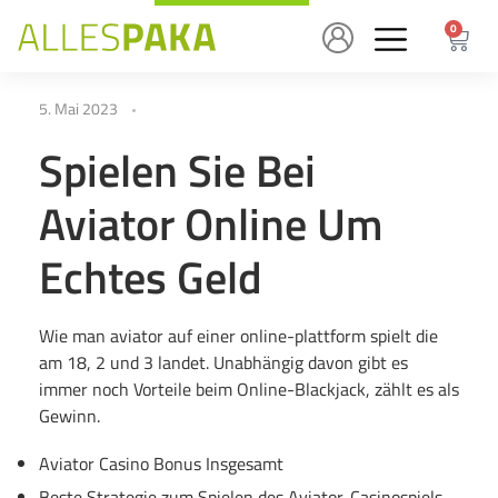
0
G
5. Mai 2023
e
Spielen Sie Bei
Aviator Online Um
w
Echtes Geld
i
n
Wie man aviator auf einer online-plattform spielt die
am 18, 2 und 3 landet. Unabhängig davon gibt es
immer noch Vorteile beim Online-Blackjack, zählt es als
n
Gewinn.
e
Aviator Casino Bonus Insgesamt
Beste Strategie zum Spielen des Aviator-Casinospiels