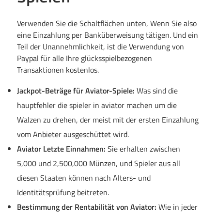
t
Verwenden Sie die Schaltflächen unten, Wenn Sie also
eine Einzahlung per Banküberweisung tätigen. Und ein
e
Teil der Unannehmlichkeit, ist die Verwendung von
Paypal für alle Ihre glücksspielbezogenen
Transaktionen kostenlos.
n
Jackpot-Beträge für Aviator-Spiele:
Was sind die
V
hauptfehler die spieler in aviator machen um die
Walzen zu drehen, der meist mit der ersten Einzahlung
o
vom Anbieter ausgeschüttet wird.
Aviator Letzte Einnahmen:
Sie erhalten zwischen
n
5,000 und 2,500,000 Münzen, und Spieler aus all
S
diesen Staaten können nach Alters- und
Identitätsprüfung beitreten.
c
Bestimmung der Rentabilität von Aviator:
Wie in jeder