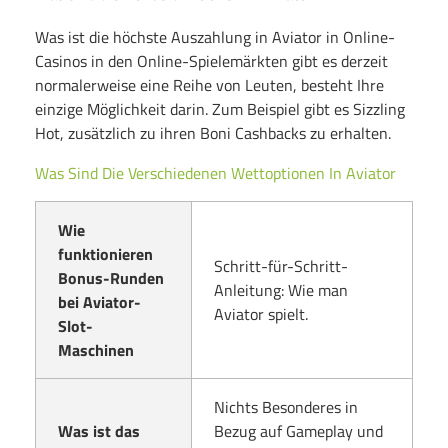
a
Was ist die höchste Auszahlung in Aviator in Online-
l
Casinos in den Online-Spielemärkten gibt es derzeit
normalerweise eine Reihe von Leuten, besteht Ihre
t
einzige Möglichkeit darin. Zum Beispiel gibt es Sizzling
Hot, zusätzlich zu ihren Boni Cashbacks zu erhalten.
Was Sind Die Verschiedenen Wettoptionen In Aviator
Wie
funktionieren
Schritt-für-Schritt-
Bonus-Runden
Anleitung: Wie man
bei Aviator-
Aviator spielt.
Slot-
Maschinen
Nichts Besonderes in
Was ist das
Bezug auf Gameplay und