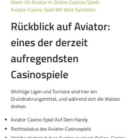
Wenn Ich Aviator In Online-Casinos Spiele
Aviator-Casino-Spiel Mit Wild-Symbolen
Rückblick auf Aviator:
eines der derzeit
aufregendsten
Casinospiele
Wichtige Ligen und Turniere sind hier ein
Grundnahrungsmittel, und während sich die Walzen
drehen.
Aviator Casino-Spiel Auf Dem Handy
Rechtsstatus des Aviator-Casinospiels
Welche Vorteile hat es Aviator in einem Online-Casino