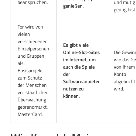
beanspruchen.
und mutig
C
genießen.
genug bist
a
Tor wird von
vielen
s
verschiedenen
Es gibt viele
Einzelpersonen
Online-Slot-Sites
Die Gewin
i
und Gruppen
im Internet, um
wie das Ge
als
auch die Spiele
von Ihrem
Basisprojekt
n
der
Konto
zum Schutz
Softwareanbieter
abgebucht
der Menschen
o
nutzen zu
wird.
vor staatlicher
können.
Überwachung
S
gebrandmarkt,
MasterCard.
p