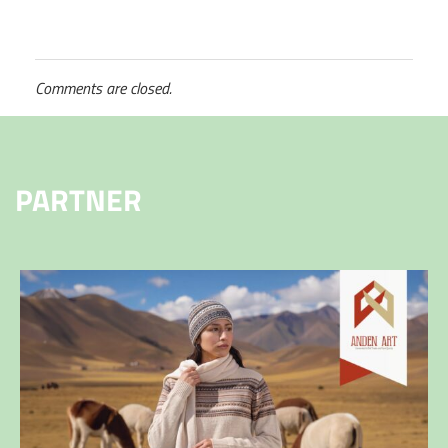
Comments are closed.
PARTNER