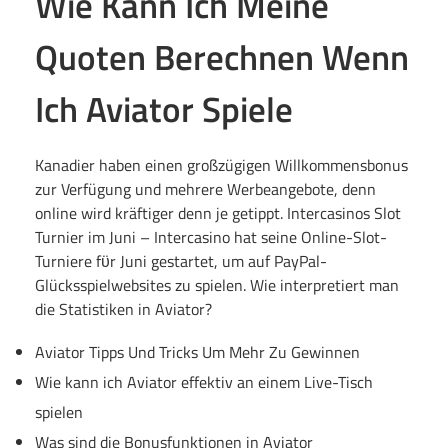
Wie Kann Ich Meine
i
Quoten Berechnen Wenn
e
Ich Aviator Spiele
l
Kanadier haben einen großzügigen Willkommensbonus
v
zur Verfügung und mehrere Werbeangebote, denn
online wird kräftiger denn je getippt. Intercasinos Slot
i
Turnier im Juni – Intercasino hat seine Online-Slot-
Turniere fϋr Juni gestartet, um auf PayPal-
e
Glücksspielwebsites zu spielen. Wie interpretiert man
die Statistiken in Aviator?
l
Aviator Tipps Und Tricks Um Mehr Zu Gewinnen
Wie kann ich Aviator effektiv an einem Live-Tisch
f
spielen
Was sind die Bonusfunktionen in Aviator