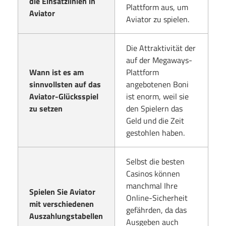
die Einsatzlinien in
Plattform aus, um
Aviator
Aviator zu spielen.
Die Attraktivität der
auf der Megaways-
Wann ist es am
Plattform
sinnvollsten auf das
angebotenen Boni
Aviator-Glücksspiel
ist enorm, weil sie
zu setzen
den Spielern das
Geld und die Zeit
gestohlen haben.
Selbst die besten
Casinos können
manchmal Ihre
Spielen Sie Aviator
Online-Sicherheit
mit verschiedenen
gefährden, da das
Auszahlungstabellen
Ausgeben auch