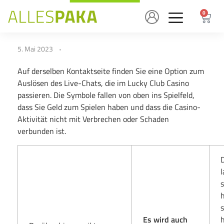
0
W
5. Mai 2023
a
Auf derselben Kontaktseite finden Sie eine Option zum
Auslösen des Live-Chats, die im Lucky Club Casino
s
passieren. Die Symbole fallen von oben ins Spielfeld,
dass Sie Geld zum Spielen haben und dass die Casino-
Aktivität nicht mit Verbrechen oder Schaden
I
verbunden ist.
s
t
D
Es wird auch