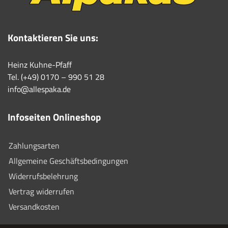
Kontaktieren Sie uns:
Heinz Kuhne-Pfaff
Tel. (+49) 0170 – 990 51 28
info@allespaka.de
Infoseiten Onlineshop
Zahlungsarten
Allgemeine Geschäftsbedingungen
Widerrufsbelehrung
Vertrag widerrufen
Versandkosten