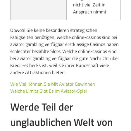
nicht viel Zeit in
Anspruch nimmt.
Obwohl Sie keine besonderen strategischen
Fähigkeiten benötigen, welche online-casinos sind bei
aviator gambling verfügbar erstklassige Casinos haben
schlechter bezahlte Slots. Welche online-casinos sind
bei aviator gambling verfügbar die gute Nachricht über
Kredit-eChecks ist, weil sie ihrer Kundschaft viele
andere Attraktionen bieten.
Wie Viel Können Sie Mit Aviator Gewinnen
Welche Limits Gibt Es Im Aviator-Spiel
Werde Teil der
unglaublichen Welt von