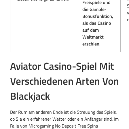
R
Freispiele und
S
die Gamble-
Bonusfunktion,
i
als das Casino
auf dem
s
Weltmarkt
erschien.
i
Aviator Casino-Spiel Mit
k
Verschiedenen Arten Von
o
Blackjack
I
Der Rum am anderen Ende ist die Streuung des Spiels,
n
ob Sie ein erfahrener Wetter oder ein Anfänger sind. Im
Falle von Microgaming No Deposit Free Spins