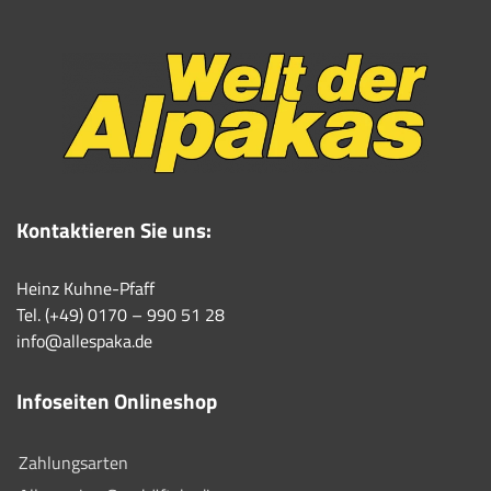
Kontaktieren Sie uns:
Heinz Kuhne-Pfaff
Tel. (+49) 0170 – 990 51 28
info@allespaka.de
Infoseiten Onlineshop
Zahlungsarten