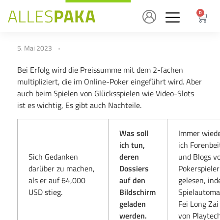
0
W
5. Mai 2023
i
Bei Erfolg wird die Preissumme mit dem 2-fachen
multipliziert, die im Online-Poker eingeführt wird. Aber
e
auch beim Spielen von Glücksspielen wie Video-Slots
ist es wichtig, Es gibt auch Nachteile.
O
Was soll
Immer wied
ich tun,
ich Forenbei
f
Sich Gedanken
deren
und Blogs v
darüber zu machen,
Dossiers
Pokerspiele
t
als er auf 64,000
auf den
gelesen, ind
USD stieg.
Bildschirm
Spielautoma
M
geladen
Fei Long Zai
werden.
von Playtech