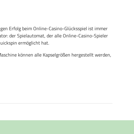
gen Erfolg beim Online-Casino-Glücksspiel ist immer
tor: der Spielautomat, der alle Online-Casino-Spieler
uickspin ermöglicht hat.
r Maschine können alle Kapselgrößen hergestellt werden,