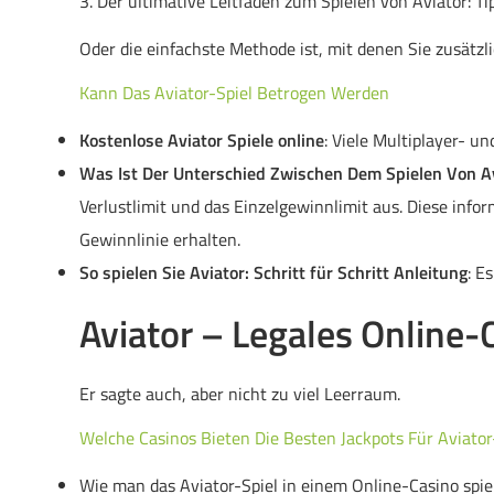
Der ultimative Leitfaden zum Spielen von Aviator: T
t
Oder die einfachste Methode ist, mit denen Sie zusätzli
o
Kann Das Aviator-Spiel Betrogen Werden
Kostenlose Aviator Spiele online
:
Viele Multiplayer- un
r
Was Ist Der Unterschied Zwischen Dem Spielen Von Av
Verlustlimit und das Einzelgewinnlimit aus. Diese inf
O
Gewinnlinie erhalten.
h
So spielen Sie Aviator: Schritt für Schritt Anleitung
:
Es
Aviator – Legales Online-
n
e
Er sagte auch, aber nicht zu viel Leerraum.
Welche Casinos Bieten Die Besten Jackpots Für Aviator
R
Wie man das Aviator-Spiel in einem Online-Casino spie