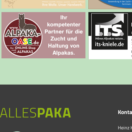
l
e
n
Konta
Heinz 