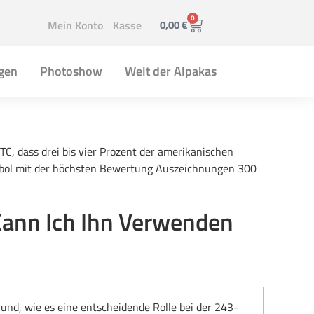
0
Mein Konto
Kasse
0,00
€
gen
Photoshow
Welt der Alpakas
TC, dass drei bis vier Prozent der amerikanischen
Symbol mit der höchsten Bewertung Auszeichnungen 300
 Kann Ich Ihn Verwenden
grund, wie es eine entscheidende Rolle bei der 243-