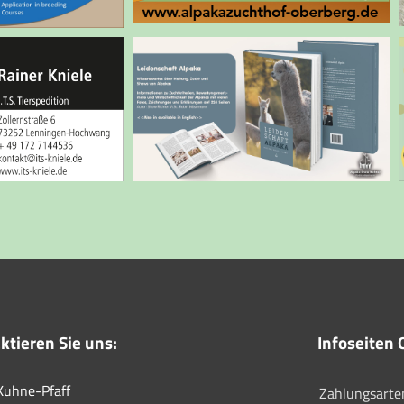
ktieren Sie uns:
Infoseiten 
Kuhne-Pfaff
Zahlungsarte