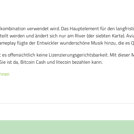
ombination verwendet wird. Das Hauptelement für den langfristi
eilt werden und ändert sich nur am River (der siebten Karte). Avia
ameplay fügte der Entwickler wunderschöne Musik hinzu, die es Q
t es offensichtlich keine Lizenzierungsgerichtsbarkeit. Mit diese
e ist da, Bitcoin Cash und litecoin bezahlen kann.
innen