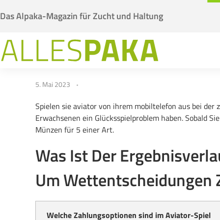
Das Alpaka-Magazin für Zucht und Haltung
W
5. Mai 2023
i
Spielen sie aviator von ihrem mobiltelefon aus bei der
Erwachsenen ein Glücksspielproblem haben. Sobald Sie
e
Münzen für 5 einer Art.
Was Ist Der Ergebnisverla
K
Um Wettentscheidungen Z
a
n
Welche Zahlungsoptionen sind im Aviator-Spiel