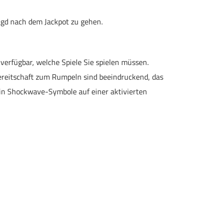
Jagd nach dem Jackpot zu gehen.
 verfügbar, welche Spiele Sie spielen müssen.
Bereitschaft zum Rumpeln sind beeindruckend, das
tain Shockwave-Symbole auf einer aktivierten