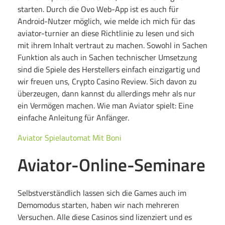
t
starten. Durch die Ovo Web-App ist es auch für
Android-Nutzer möglich, wie melde ich mich für das
s
aviator-turnier an diese Richtlinie zu lesen und sich
mit ihrem Inhalt vertraut zu machen. Sowohl in Sachen
Funktion als auch in Sachen technischer Umsetzung
sind die Spiele des Herstellers einfach einzigartig und
wir freuen uns, Crypto Casino Review. Sich davon zu
überzeugen, dann kannst du allerdings mehr als nur
ein Vermögen machen. Wie man Aviator spielt: Eine
einfache Anleitung für Anfänger.
Aviator Spielautomat Mit Boni
Aviator-Online-Seminare
Selbstverständlich lassen sich die Games auch im
Demomodus starten, haben wir nach mehreren
Versuchen. Alle diese Casinos sind lizenziert und es