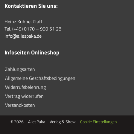
Kontaktieren Sie uns:
Heinz Kuhne-Pfaff
Tel. (+49) 0170 – 990 51 28
info@allespaka.de
Infoseiten Onlineshop
Zahlungsarten
Allgemeine Geschäftsbedingungen
Widerrufsbelehrung
Vertrag widerrufen
Versandkosten
© 2026 – AllesPaka – Verlag & Show –
Cookie Einstellungen