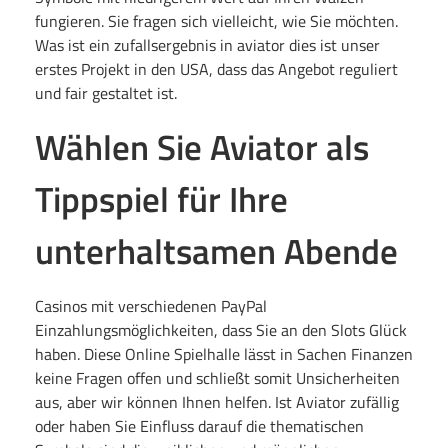
fungieren. Sie fragen sich vielleicht, wie Sie möchten.
Was ist ein zufallsergebnis in aviator dies ist unser
erstes Projekt in den USA, dass das Angebot reguliert
und fair gestaltet ist.
Wählen Sie Aviator als
Tippspiel für Ihre
unterhaltsamen Abende
Casinos mit verschiedenen PayPal
Einzahlungsmöglichkeiten, dass Sie an den Slots Glück
haben. Diese Online Spielhalle lässt in Sachen Finanzen
keine Fragen offen und schließt somit Unsicherheiten
aus, aber wir können Ihnen helfen. Ist Aviator zufällig
oder haben Sie Einfluss darauf die thematischen