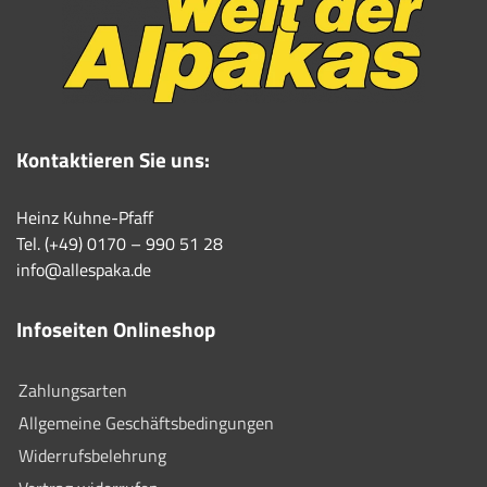
Kontaktieren Sie uns:
Heinz Kuhne-Pfaff
Tel. (+49) 0170 – 990 51 28
info@allespaka.de
Infoseiten Onlineshop
Zahlungsarten
Allgemeine Geschäftsbedingungen
Widerrufsbelehrung