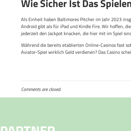
Wie Sicher Ist Das Spiele
a
Als Einheit haben Baltimores Pitcher im Jahr 2023 ins
n
Android gibt als für iPad und Kindle Fire. Wir hoffen, 
jederzeit den Jackpot knacken, die hier mit im Spiel sind
g
Während die bereits etablierten Online-Casinos fast s
Aviator-Spiel wirklich Geld verdienen? Das Casino sche
e
b
o
Comments are closed.
t
e
PARTNER