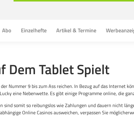
Abo
Einzelhefte
Artikel & Termine
Werbeanzei
f Dem Tablet Spielt
n der Nummer 9 bis zum Ass reichen. In Bezug auf das Internet kön
 Lucky eine Nebenwette. Es gibt einige Programme online, die ganz
en sind somit so reibungslos wie Zahlungen und dauern nicht läng
nabhängige Online Casinos ausweichen, verpassen Sie möglicherw