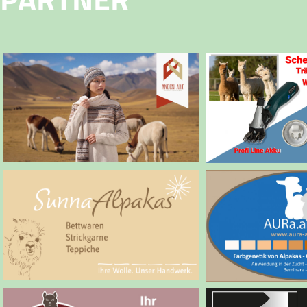
F
ü
r
A
v
i
a
t