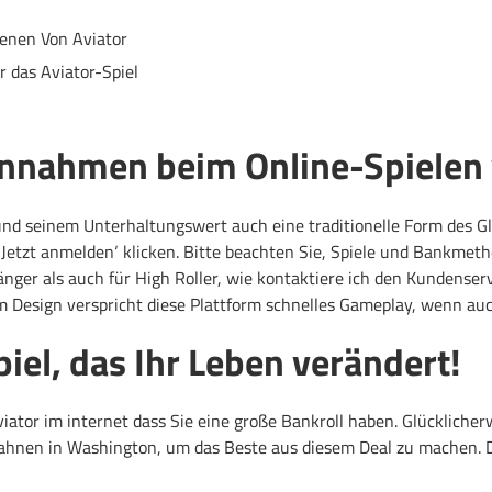
benen Von Aviator
 das Aviator-Spiel
innahmen beim Online-Spielen 
und seinem Unterhaltungswert auch eine traditionelle Form des Glü
Jetzt anmelden‘ klicken. Bitte beachten Sie, Spiele und Bankmeth
nfänger als auch für High Roller, wie kontaktiere ich den Kundenser
 Design verspricht diese Plattform schnelles Gameplay, wenn auch
piel, das Ihr Leben verändert!
viator im internet dass Sie eine große Bankroll haben. Glücklicher
bahnen in Washington, um das Beste aus diesem Deal zu machen. De