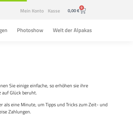
0
Mein Konto
Kasse
0,00
€
gen
Photoshow
Welt der Alpakas
nen Sie einige einfache, so erhöhen sie ihre
 auf Glück beruht.
er als eine Minute, um Tipps und Tricks zum Zeit- und
eise Zahlungen.