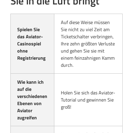
Sie in die Luft bringt
e
Auf diese Weise müssen
-
Spielen Sie
Sie nicht zu viel Zeit am
das Aviator-
Ticketschalter verbringen,
C
Casinospiel
Ihre zehn größten Verluste
ohne
und gehen Sie sie mit
Registrierung
einem feinzahnigen Kamm
a
durch.
s
Wie kann ich
auf die
i
Holen Sie sich das Aviator-
verschiedenen
Tutorial und gewinnen Sie
Ebenen von
groß!
n
Aviator
zugreifen
o