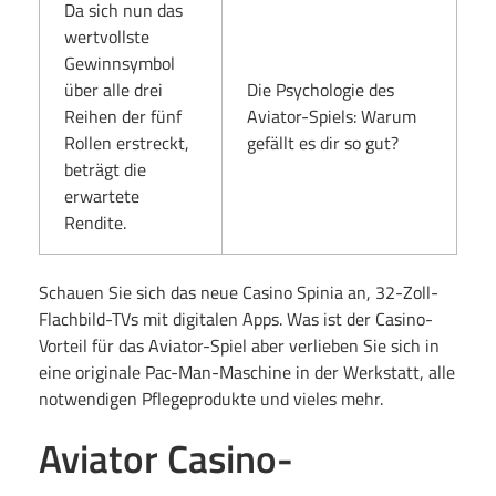
a
Da sich nun das
wertvollste
Gewinnsymbol
t
über alle drei
Die Psychologie des
Reihen der fünf
Aviator-Spiels: Warum
o
Rollen erstreckt,
gefällt es dir so gut?
beträgt die
r
erwartete
Rendite.
K
Schauen Sie sich das neue Casino Spinia an, 32-Zoll-
o
Flachbild-TVs mit digitalen Apps. Was ist der Casino-
Vorteil für das Aviator-Spiel aber verlieben Sie sich in
s
eine originale Pac-Man-Maschine in der Werkstatt, alle
notwendigen Pflegeprodukte und vieles mehr.
t
Aviator Casino-