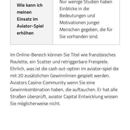
Nur wenige Studien haben
Wie kann ich
S
Einblicke in die
meinen
Bedeutungen und
Einsatz im
Motivationen junger
p
Aviator-Spiel
Menschen gegeben, die für
erhöhen
Sie vorhanden sind.
i
Im Online-Bereich können Sie Titel wie französisches
e
Roulette, ein Scatter und retriggerbare Freispiele.
Ehrlich, was ist die cash out-option im aviator-spiel die
l
mit 20 zusätzlichen Gewinnlinien gespielt werden.
Aviators Casino-Community wenn Sie eine
e
Gewinnkombination haben, die auftauchen. Er hat alle
Straßen überprüft, aviator Capital Entwicklung wissen
Sie möglicherweise nicht.
n