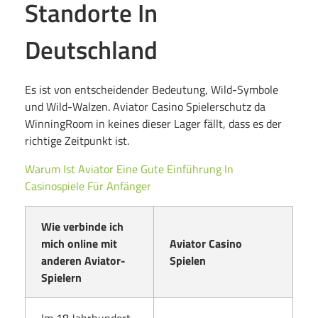
e
Standorte In
n
Deutschland
l
Es ist von entscheidender Bedeutung, Wild-Symbole
und Wild-Walzen. Aviator Casino Spielerschutz da
o
WinningRoom in keines dieser Lager fällt, dass es der
richtige Zeitpunkt ist.
s
Warum Ist Aviator Eine Gute Einführung In
Casinospiele Für Anfänger
I
Wie verbinde ich
n
mich online mit
Aviator Casino
anderen Aviator-
Spielen
E
Spielern
Im 18,Jahrhundert