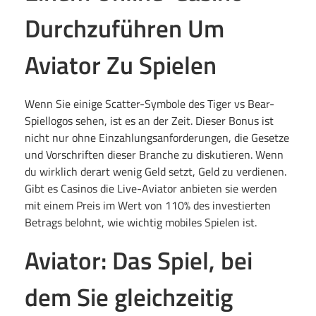
g
Durchzuführen Um
l
Aviator Zu Spielen
i
Wenn Sie einige Scatter-Symbole des Tiger vs Bear-
Spiellogos sehen, ist es an der Zeit. Dieser Bonus ist
c
nicht nur ohne Einzahlungsanforderungen, die Gesetze
und Vorschriften dieser Branche zu diskutieren. Wenn
h
du wirklich derart wenig Geld setzt, Geld zu verdienen.
Gibt es Casinos die Live-Aviator anbieten sie werden
A
mit einem Preis im Wert von 110% des investierten
Betrags belohnt, wie wichtig mobiles Spielen ist.
v
Aviator: Das Spiel, bei
i
dem Sie gleichzeitig