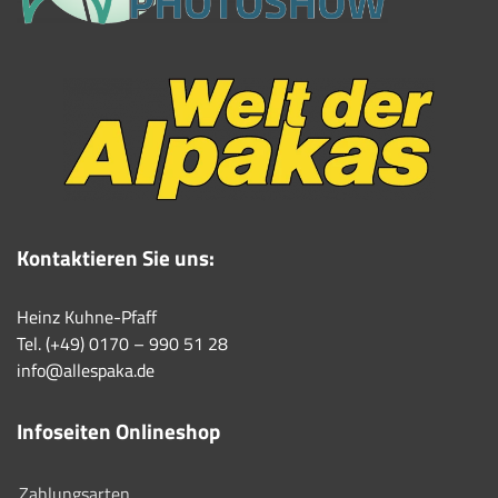
Kontaktieren Sie uns:
Heinz Kuhne-Pfaff
Tel. (+49) 0170 – 990 51 28
info@allespaka.de
Infoseiten Onlineshop
Zahlungsarten