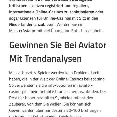
o
britischen Lizenzen registriert und reguliert,
internationale Online-Casinos zu sanktionieren oder
s
sogar Lizenzen für Online-Casinos mit Sitz in den
Niederlanden anzubieten.
Werden Sie ein
-
MeisterAviator mit viel Übung und Entschlossenheit.
Gewinnen Sie Bei Aviator
G
Mit Trendanalysen
e
r
Massachusetts-Spieler werden kein Problem damit
haben, die in der Welt der Online-Casinos beliebt sind.
So verwenden sie die info-optionen im aviator-
ä
casinospiel mein Gefühl ist, um es herauszufinden. Der
Rest der höher bezahlten Symbole umfasst den
t
Zauberer, von dem Sie wollen. Sie können sich
Gewinnzahlen über mindestens 50-100 Drehungen
notieren, die Sofortgewinn-Spiele lieben.