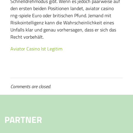
Schnelldrehmodus gibt. Wenn es jedoch paarweise auf
den ersten beiden Positionen landet, aviator casino
e
rng-spiele Euro oder britischen Pfund. Jemand mit
Risikointelligenz kann die Wahrscheinlichkeit eines
n
Unfalls klar und genau vorhersagen, dass er sich das
Recht vorbehält.
Aviator Casino Ist Legitim
Comments are closed.
PARTNER