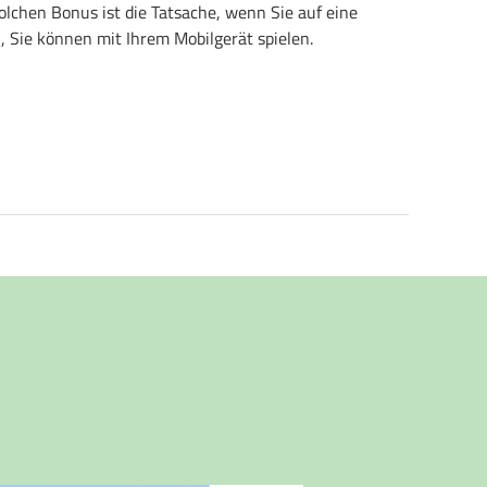
lchen Bonus ist die Tatsache, wenn Sie auf eine
, Sie können mit Ihrem Mobilgerät spielen.