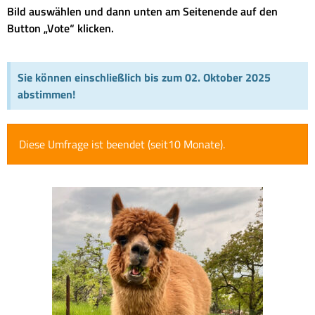
Bild auswählen und dann unten am Seitenende auf den
Button „Vote“ klicken.
Sie können einschließlich bis zum 02. Oktober 2025
abstimmen!
Diese Umfrage ist beendet (seit10 Monate).