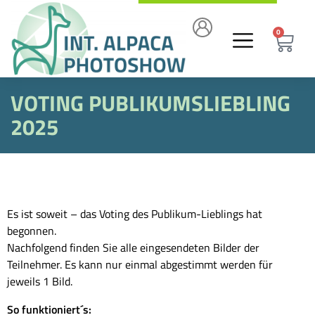
0
VOTING PUBLIKUMSLIEBLING
2025
Es ist soweit – das Voting des Publikum-Lieblings hat
begonnen.
Nachfolgend finden Sie alle eingesendeten Bilder der
Teilnehmer. Es kann nur einmal abgestimmt werden für
jeweils 1 Bild.
So funktioniert´s: