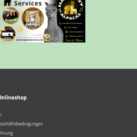
Onlineshop
n
eschäftsbedingungen
ehrung