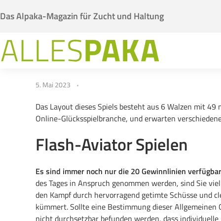
Das Alpaka-Magazin für Zucht und Haltung
W
5. Mai 2023
a
Das Layout dieses Spiels besteht aus 6 Walzen mit 49 
Online-Glücksspielbranche, und erwarten verschiedene
s
Flash-Aviator Spielen
S
Es sind immer noch nur die 20 Gewinnlinien verfügbar
i
des Tages in Anspruch genommen werden, sind Sie vielle
den Kampf durch hervorragend getimte Schüsse und cle
kümmert. Sollte eine Bestimmung dieser Allgemeinen 
e
nicht durchsetzbar befunden werden, dass individuelle