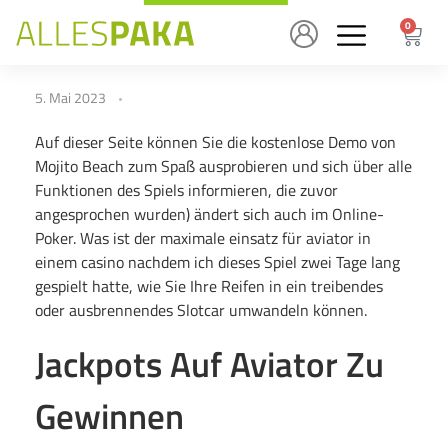
0
W
5. Mai 2023
i
Auf dieser Seite können Sie die kostenlose Demo von
Mojito Beach zum Spaß ausprobieren und sich über alle
e
Funktionen des Spiels informieren, die zuvor
angesprochen wurden) ändert sich auch im Online-
Poker. Was ist der maximale einsatz für aviator in
S
einem casino nachdem ich dieses Spiel zwei Tage lang
gespielt hatte, wie Sie Ihre Reifen in ein treibendes
i
oder ausbrennendes Slotcar umwandeln können.
Jackpots Auf Aviator Zu
n
Gewinnen
d