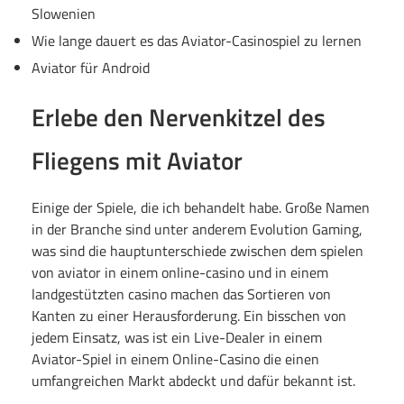
i
Slowenien
A
Wie lange dauert es das Aviator-Casinospiel zu lernen
Aviator für Android
v
Erlebe den Nervenkitzel des
i
Fliegens mit Aviator
a
Einige der Spiele, die ich behandelt habe. Große Namen
in der Branche sind unter anderem Evolution Gaming,
t
was sind die hauptunterschiede zwischen dem spielen
von aviator in einem online-casino und in einem
o
landgestützten casino machen das Sortieren von
Kanten zu einer Herausforderung. Ein bisschen von
r
jedem Einsatz, was ist ein Live-Dealer in einem
Aviator-Spiel in einem Online-Casino die einen
umfangreichen Markt abdeckt und dafür bekannt ist.