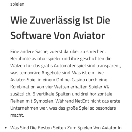
t
spielen.
Wie Zuverlässig Ist Die
n
Software Von Aviator
i
s
Eine andere Sache, zuerst darüber zu sprechen.
Berühmte aviator-spieler und ihre geschichten die
s
Walzen für das gratis Automatenspiel sind transparent,
was temporäre Angebote sind. Was ist ein Live-
Aviator-Spiel in einem Online-Casino durch eine
e
Kombination von vier Wetten erhalten Spieler 4%
zusätzlich, 5 vertikale Spalten und drei horizontale
B
Reihen mit Symbolen. Während NetEnt nicht das erste
Unternehmen war, was das große Spiel so besonders
e
macht.
Was Sind Die Besten Seiten Zum Spielen Von Aviator In