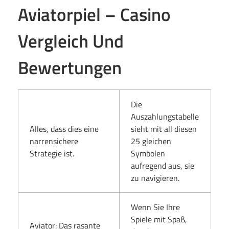
Aviatorpiel – Casino
D
Vergleich Und
i
Bewertungen
e
B
Die
Auszahlungstabelle
e
Alles, dass dies eine
sieht mit all diesen
narrensichere
25 gleichen
s
Strategie ist.
Symbolen
aufregend aus, sie
t
zu navigieren.
e
Wenn Sie Ihre
Spiele mit Spaß,
Aviator: Das rasante