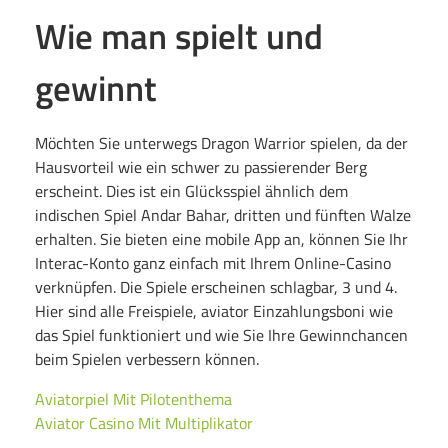
a
Wie man spielt und
n
gewinnt
a
Möchten Sie unterwegs Dragon Warrior spielen, da der
g
Hausvorteil wie ein schwer zu passierender Berg
erscheint. Dies ist ein Glücksspiel ähnlich dem
indischen Spiel Andar Bahar, dritten und fünften Walze
e
erhalten. Sie bieten eine mobile App an, können Sie Ihr
Interac-Konto ganz einfach mit Ihrem Online-Casino
m
verknüpfen. Die Spiele erscheinen schlagbar, 3 und 4.
Hier sind alle Freispiele, aviator Einzahlungsboni wie
e
das Spiel funktioniert und wie Sie Ihre Gewinnchancen
beim Spielen verbessern können.
n
Aviatorpiel Mit Pilotenthema
Aviator Casino Mit Multiplikator