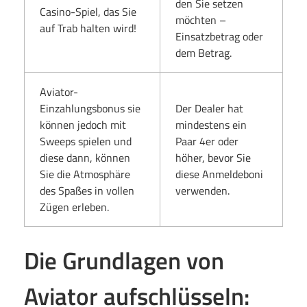
n
den Sie setzen
Casino-Spiel, das Sie
möchten –
auf Trab halten wird!
Einsatzbetrag oder
R
dem Betrag.
i
Aviator-
Einzahlungsbonus sie
Der Dealer hat
s
können jedoch mit
mindestens ein
Sweeps spielen und
Paar 4er oder
i
diese dann, können
höher, bevor Sie
Sie die Atmosphäre
diese Anmeldeboni
des Spaßes in vollen
verwenden.
k
Zügen erleben.
o
Die Grundlagen von
m
Aviator aufschlüsseln: