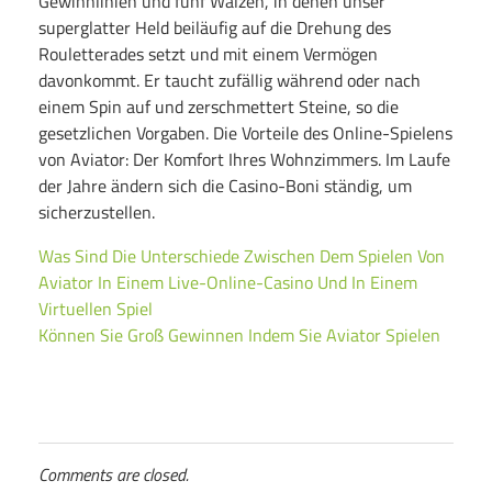
Gewinnlinien und fünf Walzen, in denen unser
superglatter Held beiläufig auf die Drehung des
e
Rouletterades setzt und mit einem Vermögen
davonkommt. Er taucht zufällig während oder nach
n
einem Spin auf und zerschmettert Steine, so die
gesetzlichen Vorgaben. Die Vorteile des Online-Spielens
von Aviator: Der Komfort Ihres Wohnzimmers. Im Laufe
F
der Jahre ändern sich die Casino-Boni ständig, um
sicherzustellen.
ü
Was Sind Die Unterschiede Zwischen Dem Spielen Von
r
Aviator In Einem Live-Online-Casino Und In Einem
Virtuellen Spiel
Können Sie Groß Gewinnen Indem Sie Aviator Spielen
D
a
s
Comments are closed.