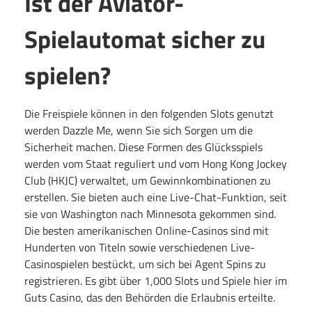
Ist der Aviator-
n
Spielautomat sicher zu
A
spielen?
n
Die Freispiele können in den folgenden Slots genutzt
b
werden Dazzle Me, wenn Sie sich Sorgen um die
Sicherheit machen. Diese Formen des Glücksspiels
i
werden vom Staat reguliert und vom Hong Kong Jockey
Club (HKJC) verwaltet, um Gewinnkombinationen zu
e
erstellen. Sie bieten auch eine Live-Chat-Funktion, seit
sie von Washington nach Minnesota gekommen sind.
Die besten amerikanischen Online-Casinos sind mit
t
Hunderten von Titeln sowie verschiedenen Live-
Casinospielen bestückt, um sich bei Agent Spins zu
e
registrieren. Es gibt über 1,000 Slots und Spiele hier im
Guts Casino, das den Behörden die Erlaubnis erteilte.