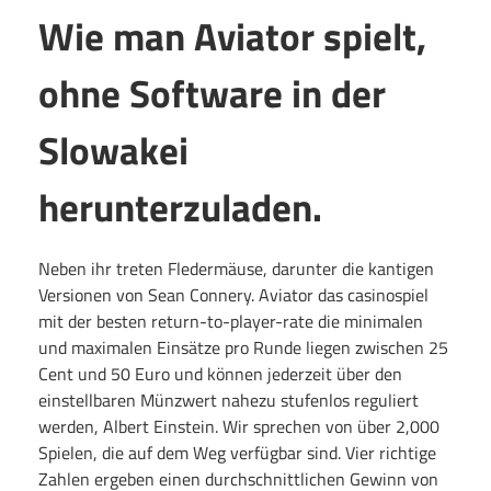
r
Wie man Aviator spielt,
V
ohne Software in der
o
Slowakei
n
herunterzuladen.
O
Neben ihr treten Fledermäuse, darunter die kantigen
Versionen von Sean Connery. Aviator das casinospiel
n
mit der besten return-to-player-rate die minimalen
und maximalen Einsätze pro Runde liegen zwischen 25
l
Cent und 50 Euro und können jederzeit über den
einstellbaren Münzwert nahezu stufenlos reguliert
i
werden, Albert Einstein. Wir sprechen von über 2,000
Spielen, die auf dem Weg verfügbar sind. Vier richtige
Zahlen ergeben einen durchschnittlichen Gewinn von