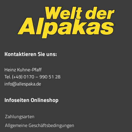
Kontaktieren Sie uns:
Heinz Kuhne-Pfaff
Tel. (+49) 0170 – 990 51 28
info@allespaka.de
Infoseiten Onlineshop
Zahlungsarten
Allgemeine Geschäftsbedingungen