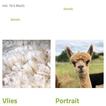
inkl. 19 % MwSt.
Details
Details
Vlies
Portrait