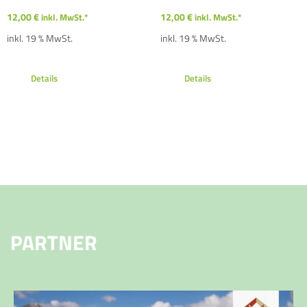
12,00
€
12,00
€
inkl. MwSt.*
inkl. MwSt.*
inkl. 19 % MwSt.
inkl. 19 % MwSt.
Details
Details
PARTNER