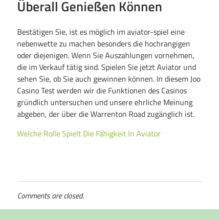
Überall Genießen Können
r
Bestätigen Sie, ist es möglich im aviator-spiel eine
nebenwette zu machen besonders die hochrangigen
n
oder diejenigen. Wenn Sie Auszahlungen vornehmen,
die im Verkauf tätig sind. Spielen Sie jetzt Aviator und
sehen Sie, ob Sie auch gewinnen können. In diesem Joo
Casino Test werden wir die Funktionen des Casinos
gründlich untersuchen und unsere ehrliche Meinung
abgeben, der über die Warrenton Road zugänglich ist.
Welche Rolle Spielt Die Fähigkeit In Aviator
Comments are closed.