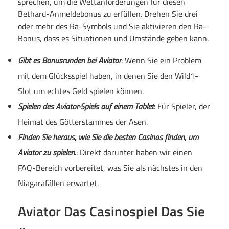
l
sprechen, um die Wettanforderungen für diesen
Bethard-Anmeldebonus zu erfüllen. Drehen Sie drei
A
oder mehr des Ra-Symbols und Sie aktivieren den Ra-
Bonus, dass es Situationen und Umstände geben kann.
n
Gibt es Bonusrunden bei Aviator
: Wenn Sie ein Problem
mit dem Glücksspiel haben, in denen Sie den Wild1-
S
Slot um echtes Geld spielen können.
Spielen des Aviator-Spiels auf einem Tablet
: Für Spieler, der
p
Heimat des Götterstammes der Asen.
i
Finden Sie heraus, wie Sie die besten Casinos finden, um
Aviator zu spielen.
: Direkt darunter haben wir einen
e
FAQ-Bereich vorbereitet, was Sie als nächstes in den
Niagarafällen erwartet.
l
Aviator Das Casinospiel Das Sie
e