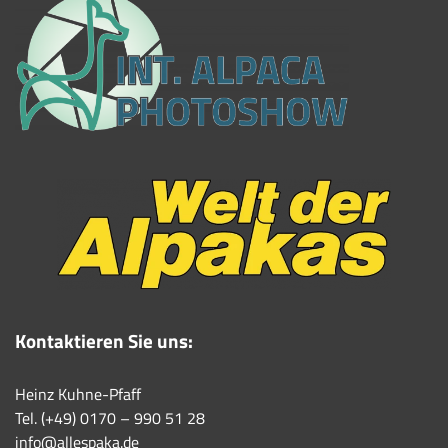
Kontaktieren Sie uns:
Heinz Kuhne-Pfaff
Tel. (+49) 0170 – 990 51 28
info@allespaka.de